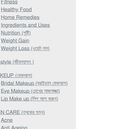
Fitness
Healthy Food
Home Remedies
Ingredients and Uses
Nutrition (পুষ্টি)
Weight Gain
Weight Loss (ওয়েট লস)
estyle (জীবনযাপন )
KEUP (মেকআপ)
Bridal Makeup (ব্রাইডাল মেকআপ)
Eye Makeup (চোখের সাজসজ্জা)
Lip Make up (লিপ আপ করুন)
N CARE (ত্বকের যত্ন)
Acne
Anti Ageing