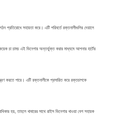
গঠন প্রতিরোধে সহায়তা করে। এটি পরিবর্তে রক্তনালীগুলির দেয়ালে
 কয়েক চা চামচ এই ভিনেগার অন্তর্ভুক্ত করার মাধ্যমে আপনার হার্টের
ন্ত্রণ করতে পারে। এটি রক্তনালীকে প্রসারিত করে রক্তচাপকে
িকার হয়, তাহলে খাবারের সাথে রাইস ভিনেগার খাওয়া বেশ সহায়ক