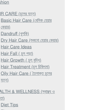
shion
R CARE (চুলের যত্ন)
Basic Hair Care (বেসিক হেয়ার
কেয়ার)
Dandruff (খুশকি)
Dry Hair Care (শুকনো হেয়ার কেয়ার)
Hair Care Ideas
Hair Fall ( চুল পড়া)
Hair Growth ( চুল বৃদ্ধি)
Hair Treatment (চুল চিকিৎসা)
Oily Hair Care ( তৈলাক্ত চুলের
যত্ন)
LTH & WELLNESS (স্বাস্থ্য ও
থতা)
Diet Tips