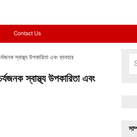
Contact Us
Pri
Se
্যজনক স্বাস্থ্য উপকারিতা এবং ব্যবহার
Sid
thi
web
র্যজনক স্বাস্থ্য উপকারিতা এবং
সাম