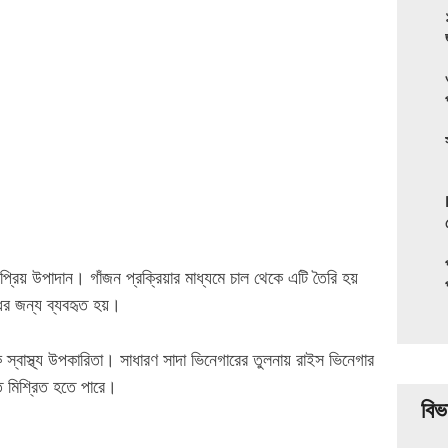
রিয় উপাদান। গাঁজন প্রক্রিয়ার মাধ্যমে চাল থেকে এটি তৈরি হয়
ধির জন্য ব্যবহৃত হয়।
েক স্বাস্থ্য উপকারিতা। সাধারণ সাদা ভিনেগারের তুলনায় রাইস ভিনেগার
ে মিশ্রিত হতে পারে।
বিভ