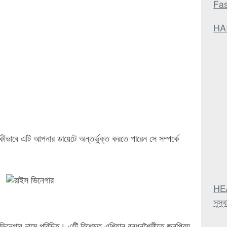
Fa
HAI
াবে এটি আপনার ডায়েটে অন্তর্ভুক্ত করতে পারেন সে সম্পর্কে
HEA
সুস্