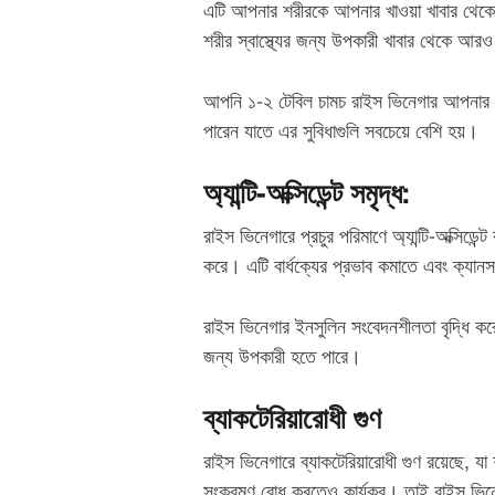
এটি আপনার শরীরকে আপনার খাওয়া খাবার থেক
শরীর স্বাস্থ্যের জন্য উপকারী খাবার থেকে আরও
আপনি ১-২ টেবিল চামচ রাইস ভিনেগার আপনার সা
পারেন যাতে এর সুবিধাগুলি সবচেয়ে বেশি হয়।
অ্যান্টি-অক্সিডেন্ট সমৃদ্ধ:
রাইস ভিনেগারে প্রচুর পরিমাণে অ্যান্টি-অক্সিডেন্
করে। এটি বার্ধক্যের প্রভাব কমাতে এবং ক্যানস
রাইস ভিনেগার ইনসুলিন সংবেদনশীলতা বৃদ্ধি করে এ
জন্য উপকারী হতে পারে।
ব্যাকটেরিয়ারোধী গুণ
রাইস ভিনেগারে ব্যাকটেরিয়ারোধী গুণ রয়েছে, 
সংক্রমণ রোধ করতেও কার্যকর। তাই রাইস ভিনেগা