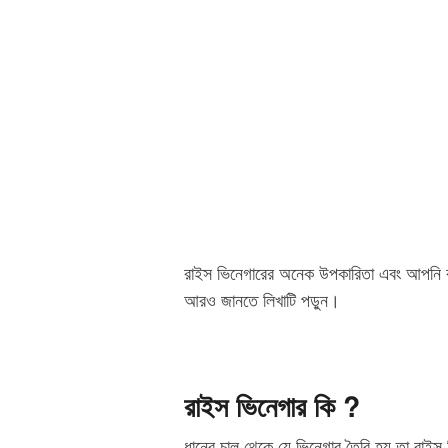
রাইস ভিনেগারের অনেক উপকারিতা এবং আপনি কীভ
আরও জানতে লিখাটি পড়ুন।
রাইস ভিনেগার কি ?