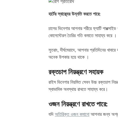
হার্টের স্বাস্থ্যের উন্নতি করতে পারে:
চালের ভিনেগার আপনার শরীরে ফ্যাটি পারক্সাইড 
কোলেস্টেরল তৈরির গতি কমাতে সাহায্য করে ।
সুতরাং, দীর্ঘমেয়াদে, আপনার প্রতিদিনের খাবারে
অনেক উপকার হয়ে থাকে ।
রক্তচাপ নিয়ন্ত্রণে সহায়ক
রাইস ভিনেগার নিয়মিত সেবন উচ্চ রক্তচাপ নিয়
স্বাভাবিক অবস্থায় রাখতে সাহায্য করে।
ওজন নিয়ন্ত্রণে রাখতে পারে:
যদি
অতিরিক্ত ওজন কমানো
আপনার জন্য অগ্রাধ