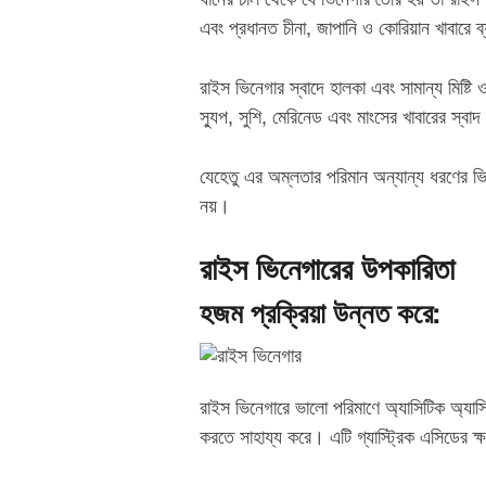
ধানের চাল থেকে যে ভিনেগার তৈরি হয় তা রাইস 
এবং প্রধানত চীনা, জাপানি ও কোরিয়ান খাবারে ব
রাইস ভিনেগার স্বাদে হালকা এবং সামান্য মিষ্টি 
স্যুপ, সুশি, মেরিনেড এবং মাংসের খাবারের স্বাদ
যেহেতু এর অম্লতার পরিমান অন্যান্য ধরণের ভি
নয়।
রাইস ভিনেগারের উপকারিতা
হজম প্রক্রিয়া উন্নত করে:
রাইস ভিনেগারে ভালো পরিমাণে অ্যাসিটিক অ্যা
করতে সাহায্য করে। এটি গ্যাস্ট্রিক এসিডের ক্