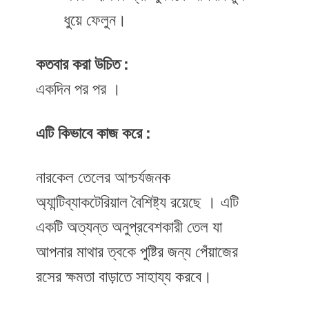
ধুয়ে ফেলুন।
কতবার করা উচিত :
একদিন পর পর ।
এটি কিভাবে কাজ করে :
নারকেল তেলের আশ্চর্যজনক
অ্যান্টিব্যাকটেরিয়াল বৈশিষ্ট্য রয়েছে । এটি
একটি অত্যন্ত অনুপ্রবেশকারী তেল যা
আপনার মাথার ত্বকে পুষ্টির জন্য পেঁয়াজের
রসের ক্ষমতা বাড়াতে সাহায্য করবে।