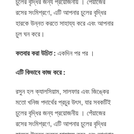
চুলের বৃদ্ধির জন্য প্রয়োজনীয় । পেঁয়াজের
রসের সংমিশ্রণে, এটি আপনার চুলের বৃদ্ধির
হারকে উন্নত করতে সাহায্য করে এবং আপনার
চুল ঘন করে।
কতবার করা উচিত :
একদিন পর পর ।
এটি কিভাবে কাজ করে :
রসুন হল ক্যালসিয়াম, সালফার এবং জিঙ্কের
মতো খনিজ পদার্থের প্রচুর উৎস, যার সবকটিই
চুলের বৃদ্ধির জন্য প্রয়োজনীয় । পেঁয়াজের
রসের সংমিশ্রণে, এটি আপনার চুলের বৃদ্ধির