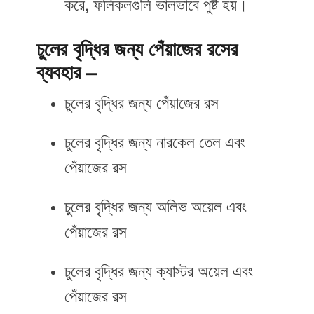
করে, ফলিকলগুলি ভালভাবে পুষ্ট হয়।
চুলের বৃদ্ধির জন্য পেঁয়াজের
রসের
ব্যবহার –
চুলের বৃদ্ধির জন্য পেঁয়াজের রস
চুলের বৃদ্ধির জন্য নারকেল তেল এবং
পেঁয়াজের রস
চুলের বৃদ্ধির জন্য অলিভ অয়েল এবং
পেঁয়াজের রস
চুলের বৃদ্ধির জন্য ক্যাস্টর অয়েল এবং
পেঁয়াজের রস