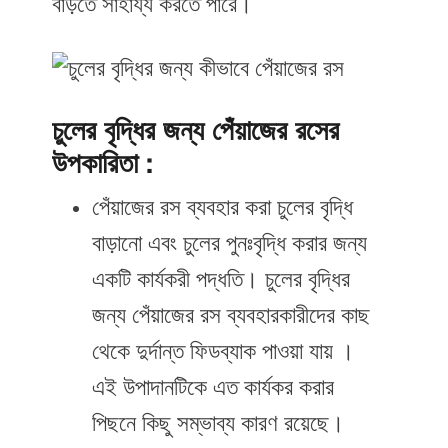
বাড়তে সাহায্য করতে পারে।
চুলের বৃদ্ধির জন্য পেঁয়াজের রসের
উপকারিতা :
পেঁয়াজের রস ব্যবহার করা চুলের বৃদ্ধি
বাড়ানো এবং চুলের পুনঃবৃদ্ধি করার জন্য
একটি কার্যকরী পদ্ধতি। চুলের বৃদ্ধির
জন্য পেঁয়াজের রস ব্যবহারকারীদের কাছ
থেকে দুর্দান্ত ফিডব্যাক পাওয়া যায় ।
এই উপাদানটিকে এত কার্যকর করার
পিছনে কিছু সম্ভাব্য কারণ রয়েছে।