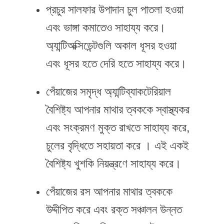
প্রচুর সালফার উপাদান চুল পাতলা হওয়া
এবং ভাঙ্গা কমাতেও সাহায্য করে।
অ্যান্টিঅক্সিডেন্টগুলি অকাল ধূসর হওয়া
এবং ধূসর হতে দেরি হতে সাহায্য করে।
পেঁয়াজের সমৃদ্ধ অ্যান্টিব্যাকটেরিয়াল
বৈশিষ্ট্য আপনার মাথার ত্বককে স্বাস্থ্যকর
এবং সংক্রমণ মুক্ত রাখতে সাহায্য করে,
চুলের বৃদ্ধিতে সহায়তা করে । এই একই
বৈশিষ্ট্য খুশকি নিয়ন্ত্রণে সাহায্য করে।
পেঁয়াজের রস আপনার মাথার ত্বককে
উদ্দীপিত করে এবং রক্ত ​​সঞ্চালন উন্নত