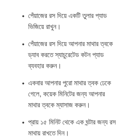
পেঁয়াজের রস দিয়ে একটি তুলার প্যাড
ভিজিয়ে রাখুন।
পেঁয়াজের রস দিয়ে আপনার মাথার ত্বকে
ড্যাব করতে স্যাচুরেটেড কটন প্যাড
ব্যবহার করুন।
একবার আপনার পুরো মাথার ত্বক ঢেকে
গেলে, কয়েক মিনিটের জন্য আপনার
মাথার ত্বকে ম্যাসাজ করুন।
প্রায় ১৫ মিনিট থেকে এক ঘন্টার জন্য রস
মাথায় রাখতে দিন।