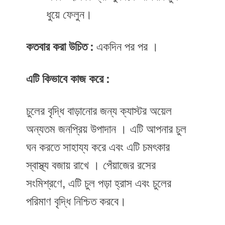
ধুয়ে ফেলুন।
কতবার করা উচিত :
একদিন পর পর ।
এটি কিভাবে কাজ করে :
চুলের বৃদ্ধি বাড়ানোর জন্য ক্যাস্টর অয়েল
অন্যতম জনপ্রিয় উপাদান । এটি আপনার চুল
ঘন করতে সাহায্য করে এবং এটি চমৎকার
স্বাস্থ্য বজায় রাখে । পেঁয়াজের রসের
সংমিশ্রণে, এটি চুল পড়া হ্রাস এবং চুলের
পরিমাণ বৃদ্ধি নিশ্চিত করবে।