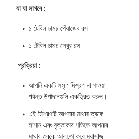
যা যা লাগবে :
১ টেবিল চামচ পেঁয়াজের রস
১ টেবিল চামচ লেবুর রস
প্রক্রিয়া :
আপনি একটি মসৃণ মিশ্রণ না পাওয়া
পর্যন্ত উপাদানগুলি একত্রিত করুন।
এই মিশ্রণটি আপনার মাথার ত্বকে
লাগান এবং বৃত্তাকার গতিতে আপনার
মাথার ত্বকে আলতো করে ম্যাসাজ