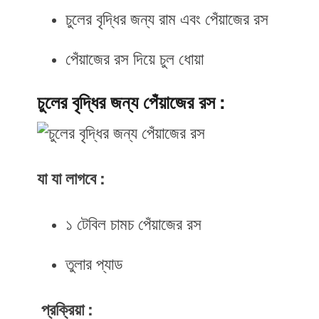
চুলের বৃদ্ধির জন্য রাম এবং পেঁয়াজের রস
পেঁয়াজের রস দিয়ে চুল ধোয়া
চুলের বৃদ্ধির জন্য পেঁয়াজের রস :
যা যা লাগবে :
১ টেবিল চামচ পেঁয়াজের রস
তুলার প্যাড
প্রক্রিয়া :