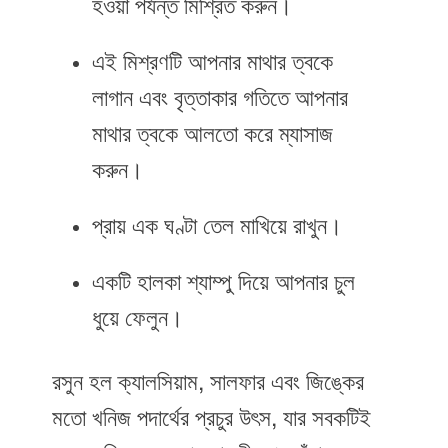
হওয়া পর্যন্ত মিশ্রিত করুন।
এই মিশ্রণটি আপনার মাথার ত্বকে
লাগান এবং বৃত্তাকার গতিতে আপনার
মাথার ত্বকে আলতো করে ম্যাসাজ
করুন।
প্রায় এক ঘণ্টা তেল মাখিয়ে রাখুন।
একটি হালকা শ্যাম্পু দিয়ে আপনার চুল
ধুয়ে ফেলুন।
রসুন হল ক্যালসিয়াম, সালফার এবং জিঙ্কের
মতো খনিজ পদার্থের প্রচুর উৎস, যার সবকটিই