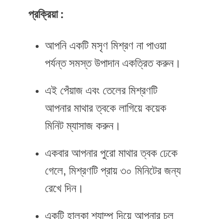
প্রক্রিয়া :
আপনি একটি মসৃণ মিশ্রণ না পাওয়া
পর্যন্ত সমস্ত উপাদান একত্রিত করুন।
এই পেঁয়াজ এবং তেলের মিশ্রণটি
আপনার মাথার ত্বকে লাগিয়ে কয়েক
মিনিট ম্যাসাজ করুন।
একবার আপনার পুরো মাথার ত্বক ঢেকে
গেলে, মিশ্রণটি প্রায় ৩০ মিনিটের জন্য
রেখে দিন।
একটি হালকা শ্যাম্পু দিয়ে আপনার চুল