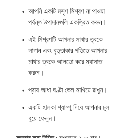
আপনি একটি মসৃণ মিশ্রণ না পাওয়া
পর্যন্ত উপাদানগুলি একত্রিত করুন।
এই মিশ্রণটি আপনার মাথার ত্বকে
লাগান এবং বৃত্তাকার গতিতে আপনার
মাথার ত্বকে আলতো করে ম্যাসাজ
করুন।
প্রায় আধা ঘণ্টা তেল মাখিয়ে রাখুন।
একটি হালকা শ্যাম্পু দিয়ে আপনার চুল
ধুয়ে ফেলুন।