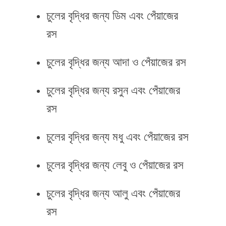
চুলের বৃদ্ধির জন্য ডিম এবং পেঁয়াজের
রস
চুলের বৃদ্ধির জন্য আদা ও পেঁয়াজের রস
চুলের বৃদ্ধির জন্য রসুন এবং পেঁয়াজের
রস
চুলের বৃদ্ধির জন্য মধু এবং পেঁয়াজের রস
চুলের বৃদ্ধির জন্য লেবু ও পেঁয়াজের রস
চুলের বৃদ্ধির জন্য আলু এবং পেঁয়াজের
রস