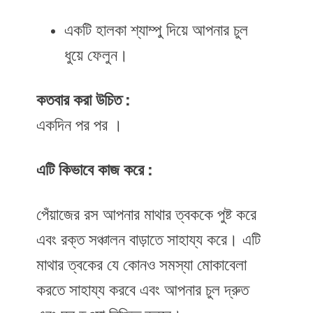
একটি হালকা শ্যাম্পু দিয়ে আপনার চুল
ধুয়ে ফেলুন।
কতবার করা উচিত :
একদিন পর পর ।
এটি কিভাবে কাজ করে :
পেঁয়াজের রস আপনার মাথার ত্বককে পুষ্ট করে
এবং রক্ত ​​সঞ্চালন বাড়াতে সাহায্য করে। এটি
মাথার ত্বকের যে কোনও সমস্যা মোকাবেলা
করতে সাহায্য করবে এবং আপনার চুল দ্রুত