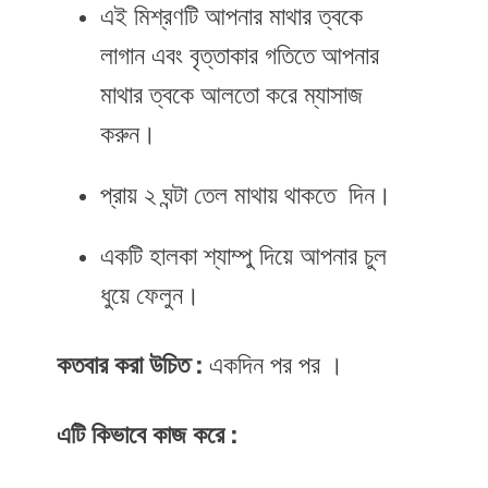
এই মিশ্রণটি আপনার মাথার ত্বকে
লাগান এবং বৃত্তাকার গতিতে আপনার
মাথার ত্বকে আলতো করে ম্যাসাজ
করুন।
প্রায় ২ ঘন্টা তেল মাথায় থাকতে দিন।
একটি হালকা শ্যাম্পু দিয়ে আপনার চুল
ধুয়ে ফেলুন।
কতবার করা উচিত :
একদিন পর পর ।
এটি কিভাবে কাজ করে :