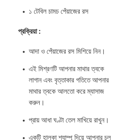
১ টেবিল চামচ পেঁয়াজের রস
প্রক্রিয়া :
আদা ও পেঁয়াজের রস মিশিয়ে নিন।
এই মিশ্রণটি আপনার মাথার ত্বকে
লাগান এবং বৃত্তাকার গতিতে আপনার
মাথার ত্বকে আলতো করে ম্যাসাজ
করুন।
প্রায় আধা ঘণ্টা তেল মাখিয়ে রাখুন।
একটি হালকা শ্যাম্পু দিয়ে আপনার চুল