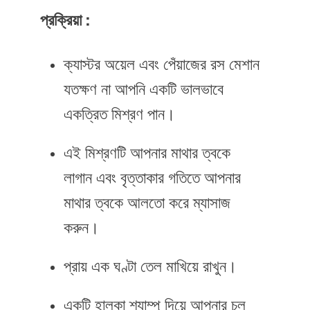
প্রক্রিয়া :
ক্যাস্টর অয়েল এবং পেঁয়াজের রস মেশান
যতক্ষণ না আপনি একটি ভালভাবে
একত্রিত মিশ্রণ পান।
এই মিশ্রণটি আপনার মাথার ত্বকে
লাগান এবং বৃত্তাকার গতিতে আপনার
মাথার ত্বকে আলতো করে ম্যাসাজ
করুন।
প্রায় এক ঘণ্টা তেল মাখিয়ে রাখুন।
একটি হালকা শ্যাম্পু দিয়ে আপনার চুল