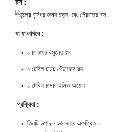
রস :
যা যা লাগবে :
১ চা চামচ রসুনের রস
১ টেবিল চামচ পেঁয়াজের রস
১ টেবিল চামচ অলিভ অয়েল
প্রক্রিয়া :
তিনটি উপাদান ভালভাবে একত্রিত না