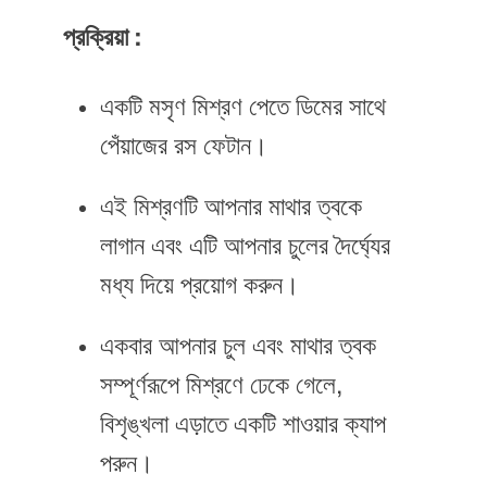
প্রক্রিয়া :
একটি মসৃণ মিশ্রণ পেতে ডিমের সাথে
পেঁয়াজের রস ফেটান।
এই মিশ্রণটি আপনার মাথার ত্বকে
লাগান এবং এটি আপনার চুলের দৈর্ঘ্যের
মধ্য দিয়ে প্রয়োগ করুন।
একবার আপনার চুল এবং মাথার ত্বক
সম্পূর্ণরূপে মিশ্রণে ঢেকে গেলে,
বিশৃঙ্খলা এড়াতে একটি শাওয়ার ক্যাপ
পরুন।