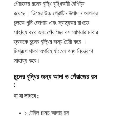
পেঁয়াজের রসের বৃদ্ধি বৃদ্ধিকারী বৈশিষ্ট্য
রয়েছে। ডিমের উচ্চ প্রোটিন উপাদান আপনার
চুলকে পুষ্টি জোগায় এবং স্বাস্থ্যকর রাখতে
সাহায্য করে এবং পেঁয়াজের রস আপনার মাথার
ত্বককে চুলের বৃদ্ধির জন্য তৈরী করে ।
মিশ্রণে থাকা অপরিহার্য তেল গন্ধ নিয়ন্ত্রণে
সাহায্য করে।
চুলের বৃদ্ধির জন্য আদা ও পেঁয়াজের রস
:
যা যা লাগবে :
১ টেবিল চামচ আদার রস