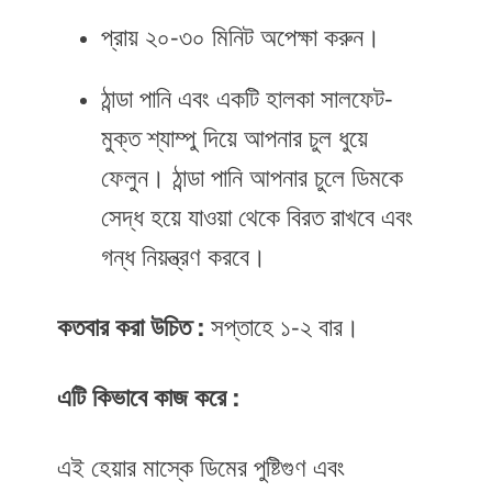
প্রায় ২০-৩০ মিনিট অপেক্ষা করুন।
ঠান্ডা পানি এবং একটি হালকা সালফেট-
মুক্ত শ্যাম্পু দিয়ে আপনার চুল ধুয়ে
ফেলুন। ঠান্ডা পানি আপনার চুলে ডিমকে
সেদ্ধ হয়ে যাওয়া থেকে বিরত রাখবে এবং
গন্ধ নিয়ন্ত্রণ করবে।
কতবার করা উচিত :
সপ্তাহে ১-২ বার।
এটি কিভাবে কাজ করে :
এই হেয়ার মাস্কে ডিমের পুষ্টিগুণ এবং