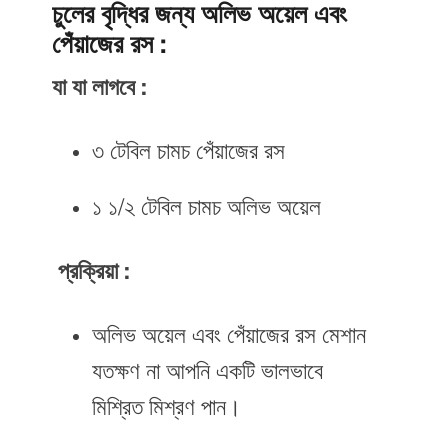
চুলের বৃদ্ধির জন্য অলিভ অয়েল এবং
পেঁয়াজের রস :
যা যা লাগবে :
৩ টেবিল চামচ পেঁয়াজের রস
১ ১/২ টেবিল চামচ অলিভ অয়েল
প্রক্রিয়া :
অলিভ অয়েল এবং পেঁয়াজের রস মেশান
যতক্ষণ না আপনি একটি ভালভাবে
মিশ্রিত মিশ্রণ পান।