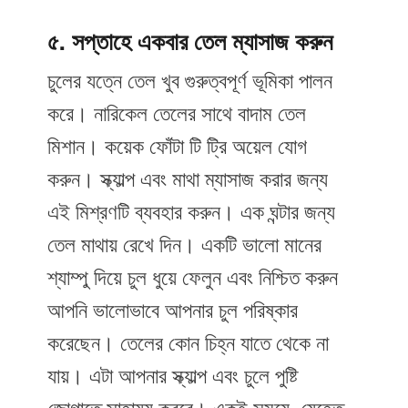
৫. সপ্তাহে একবার তেল ম্যাসাজ করুন
চুলের যত্নে তেল খুব গুরুত্বপূর্ণ ভূমিকা পালন
করে। নারিকেল তেলের সাথে বাদাম তেল
মিশান। কয়েক ফোঁটা টি ট্রি অয়েল যোগ
করুন। স্ক্যাল্প এবং মাথা ম্যাসাজ করার জন্য
এই মিশ্রণটি ব্যবহার করুন। এক ঘন্টার জন্য
তেল মাথায় রেখে দিন। একটি ভালো মানের
শ্যাম্পু দিয়ে চুল ধুয়ে ফেলুন এবং নিশ্চিত করুন
আপনি ভালোভাবে আপনার চুল পরিষ্কার
করেছেন। তেলের কোন চিহ্ন যাতে থেকে না
যায়। এটা আপনার স্ক্যাল্প এবং চুলে পুষ্টি