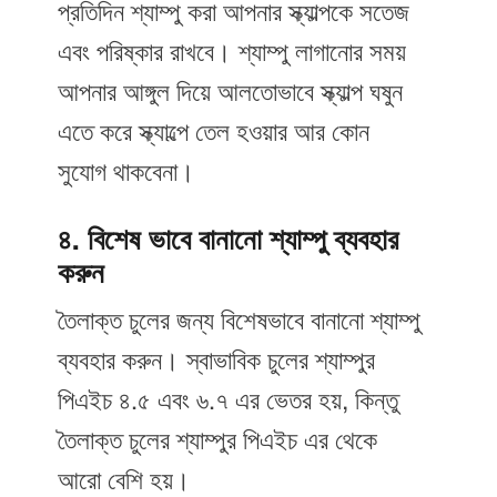
প্রতিদিন শ্যাম্পু করা আপনার স্ক্যাল্পকে সতেজ
এবং পরিষ্কার রাখবে। শ্যাম্পু লাগানোর সময়
আপনার আঙ্গুল দিয়ে আলতোভাবে স্ক্যাল্প ঘষুন
এতে করে স্ক্যাল্পে তেল হওয়ার আর কোন
সুযোগ থাকবেনা।
৪. বিশেষ ভাবে বানানো শ্যাম্পু ব্যবহার
করুন
তৈলাক্ত চুলের জন্য বিশেষভাবে বানানো শ্যাম্পু
ব্যবহার করুন। স্বাভাবিক চুলের শ্যাম্পুর
পিএইচ ৪.৫ এবং ৬.৭ এর ভেতর হয়, কিন্তু
তৈলাক্ত চুলের শ্যাম্পুর পিএইচ এর থেকে
আরো বেশি হয়।