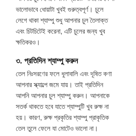
ভালোভাবে ধোয়াটা খুবই গুরুত্বপূর্ণ। চুলে
লেগে থাকা শ্যাম্পু শুধু আপনার চুল তৈলাক্ত
এবং চিটচিটেই করেনা, এটি চুলের জন্য খুব
ক্ষতিকরও।
৩. প্রতিদিন শ্যাম্পু করুন
তেল নিঃসরণের ফলে ধুলাবালি এবং দূষিত কণা
আপনার স্ক্যাল্পে জমে যায়। তাই প্রতিদিন
আপনি আপনার চুল শ্যাম্পু করুন। আপনাকে
সতর্ক থাকতে হবে যাতে শ্যাম্পুটি খুব রুক্ষ না
হয়। কারণ, রুক্ষ প্রকৃতির শ্যাম্পু প্রাকৃতিক
তেল তুলে ফেলে যা মোটেও ভালো না।