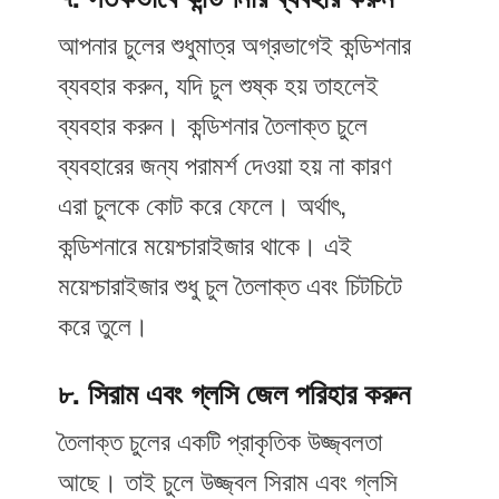
আপনার চুলের শুধুমাত্র অগ্রভাগেই কন্ডিশনার
ব্যবহার করুন, যদি চুল শুষ্ক হয় তাহলেই
ব্যবহার করুন। কন্ডিশনার তৈলাক্ত চুলে
ব্যবহারের জন্য পরামর্শ দেওয়া হয় না কারণ
এরা চুলকে কোট করে ফেলে। অর্থাৎ,
কন্ডিশনারে ময়েশ্চারাইজার থাকে। এই
ময়েশ্চারাইজার শুধু চুল তৈলাক্ত এবং চিটচিটে
করে তুলে।
৮. সিরাম এবং গ্লসি জেল পরিহার করুন
তৈলাক্ত চুলের একটি প্রাকৃতিক উজ্জ্বলতা
আছে। তাই চুলে উজ্জ্বল সিরাম এবং গ্লসি