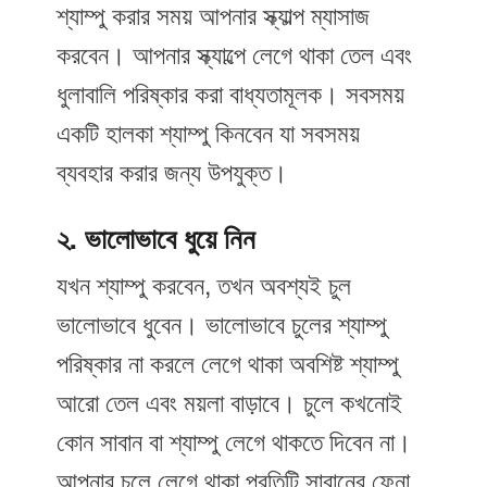
শ্যাম্পু করার সময় আপনার স্ক্যাল্প ম্যাসাজ
করবেন। আপনার স্ক্যাল্পে লেগে থাকা তেল এবং
ধুলাবালি পরিষ্কার করা বাধ্যতামূলক। সবসময়
একটি হালকা শ্যাম্পু কিনবেন যা সবসময়
ব্যবহার করার জন্য উপযুক্ত।
২. ভালোভাবে ধুয়ে নিন
যখন শ্যাম্পু করবেন, তখন অবশ্যই চুল
ভালোভাবে ধুবেন। ভালোভাবে চুলের শ্যাম্পু
পরিষ্কার না করলে লেগে থাকা অবশিষ্ট শ্যাম্পু
আরো তেল এবং ময়লা বাড়াবে। চুলে কখনোই
কোন সাবান বা শ্যাম্পু লেগে থাকতে দিবেন না।
আপনার চুলে লেগে থাকা প্রতিটি সাবানের ফেনা