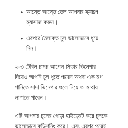
আস্তে আস্তে তেল আপনার স্ক্যাল্পে
ম্যাসাজ করুন।
এরপরে তৈলাক্ত চুল ভালোভাবে ধুয়ে
নিন।
২-৩ টেবিল চামচ আপেল সিডার ভিনেগার
দিয়েও আপনি চুল ধুতে পারেন অথবা এক মগ
পানিতে সাদা ভিনেগার গুলে নিয়ে তা মাথায়
লাগাতে পারেন।
এটি আপনার চুলের গোড়া হাইড্রেট করে চুলকে
ভালোভাবে কন্ডিশনিং করে। এবং এরপর পরেই