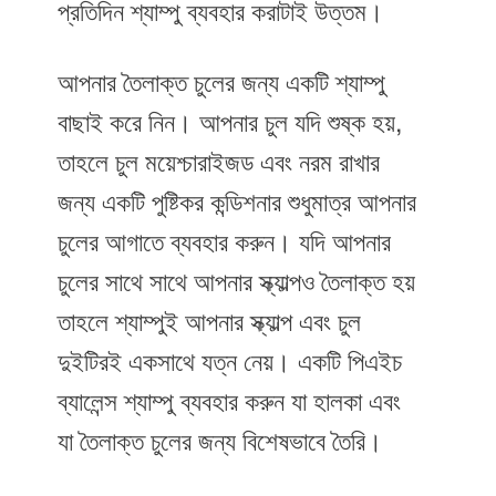
প্রতিদিন শ্যাম্পু ব্যবহার করাটাই উত্তম।
আপনার তৈলাক্ত চুলের জন্য একটি শ্যাম্পু
বাছাই করে নিন। আপনার চুল যদি শুষ্ক হয়,
তাহলে চুল ময়েশ্চারাইজড এবং নরম রাখার
জন্য একটি পুষ্টিকর কন্ডিশনার শুধুমাত্র আপনার
চুলের আগাতে ব্যবহার করুন। যদি আপনার
চুলের সাথে সাথে আপনার স্ক্যাল্পও তৈলাক্ত হয়
তাহলে শ্যাম্পুই আপনার স্ক্যাল্প এবং চুল
দুইটিরই একসাথে যত্ন নেয়। একটি পিএইচ
ব্যালেন্স শ্যাম্পু ব্যবহার করুন যা হালকা এবং
যা তৈলাক্ত চুলের জন্য বিশেষভাবে তৈরি।