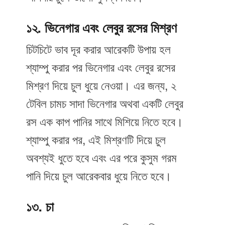
১২. ভিনেগার এবং লেবুর রসের মিশ্রণ
চিটচিটে ভাব দূর করার আরেকটি উপায় হল
শ্যাম্পু করার পর ভিনেগার এবং লেবুর রসের
মিশ্রণ দিয়ে চুল ধুয়ে নেওয়া। এর জন্য, ২
টেবিল চামচ সাদা ভিনেগার অথবা একটি লেবুর
রস এক কাপ পানির সাথে মিশিয়ে নিতে হবে।
শ্যাম্পু করার পর, এই মিশ্রণটি দিয়ে চুল
অবশ্যই ধুতে হবে এবং এর পরে কুসুম গরম
পানি দিয়ে চুল আরেকবার ধুয়ে নিতে হবে।
১৩. চা