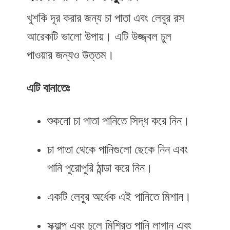
খুশকি দূর করার জন্য চা পাতা এবং লেবুর রস
আরেকটি ভালো উপায়। এটি উজ্জ্বল চুল
পাওয়ার জন্যও উত্তম।
এটি
বানাতেঃ
শুকনো চা পাতা পানিতে সিদ্ধ করে নিন।
চা পাতা থেকে পানিগুলো ছেকে নিন এবং
পানি পুরোপুরি ঠান্ডা করে নিন।
একটি লেবুর অর্ধেক এই পানিতে মিশান।
স্ক্যাল্প এবং চুলে মিশ্রিত পানি লাগান এবং