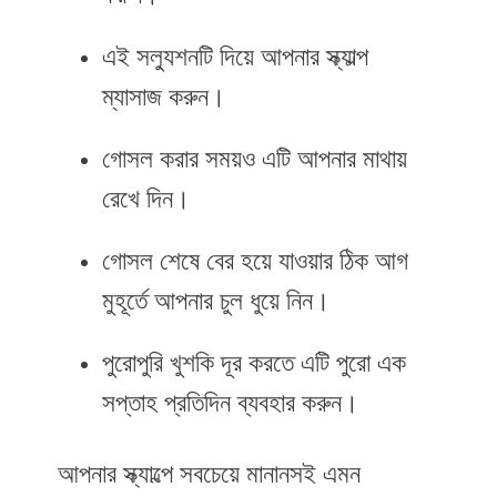
এই সল্যুশনটি দিয়ে আপনার স্ক্যাল্প
ম্যাসাজ করুন।
গোসল করার সময়ও এটি আপনার মাথায়
রেখে দিন।
গোসল শেষে বের হয়ে যাওয়ার ঠিক আগ
মুহূর্তে আপনার চুল ধুয়ে নিন।
পুরোপুরি খুশকি দূর করতে এটি পুরো এক
সপ্তাহ প্রতিদিন ব্যবহার করুন।
আপনার স্ক্যাল্পে সবচেয়ে মানানসই এমন