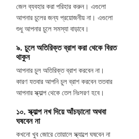
জেল ব্যবহার করা পরিহার করুন। এগুলো
আপনার চুলের জন্য প্রয়োজনীয় না। এগুলো
শুধু আপনার চুলে সমস্যা বাড়াবে।
৯. চুলে অতিরিক্ত ব্রাশ করা থেকে বিরত
থাকুন
আপনার চুল অতিরিক্ত ব্রাশ করবেন না।
কারণ যতবার আপনি চুল ব্রাশ করবেন ততবার
আপনার স্ক্যাল্প থেকে তেল নিঃসরণ হবে।
১০. স্ক্যাল্প নখ দিয়ে আঁচড়ানো অথবা
ঘষবেন না
কখনো খুব জোরে তোয়ালে স্ক্যাল্পে ঘষবেন না