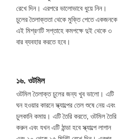
রেখে দিন। এরপরে ভালোভাবে ধুয়ে নিন।
চুলের তৈলাক্ততা থেকে মুক্তি পেতে একজনকে
এই মিশ্রণটি সপ্তাহে কমপক্ষে দুই থেকে ৩
বার ব্যবহার করতে হবে।
১৬. ওটমিল
ওটমিল তৈলাক্ত চুলের জন্য খুব ভালো। এটি
ঘন হওয়ার কারনে স্ক্যাল্পের তেল শুষে নেয় এবং
চুলকানি কমায়। এটি তৈরি করতে, ওটমিল তৈরি
করুন এবং যখন এটি ঠান্ডা হবে স্ক্যাল্পে লাগান