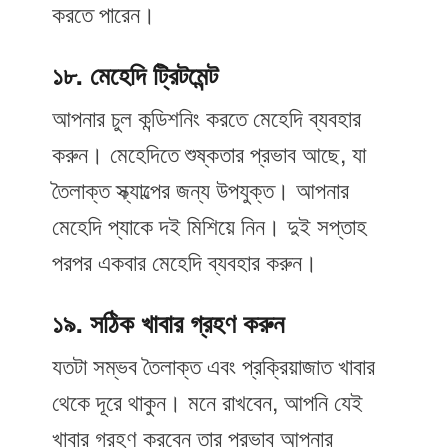
করতে পারেন।
১৮. মেহেদি ট্রিটমেন্ট
আপনার চুল কন্ডিশনিং করতে মেহেদি ব্যবহার
করুন। মেহেদিতে শুষ্কতার প্রভাব আছে, যা
তৈলাক্ত স্ক্যাল্পের জন্য উপযুক্ত। আপনার
মেহেদি প্যাকে দই মিশিয়ে নিন। দুই সপ্তাহ
পরপর একবার মেহেদি ব্যবহার করুন।
১৯. সঠিক খাবার গ্রহণ করুন
যতটা সম্ভব তৈলাক্ত এবং প্রক্রিয়াজাত খাবার
থেকে দূরে থাকুন। মনে রাখবেন, আপনি যেই
খাবার গ্রহণ করবেন তার প্রভাব আপনার