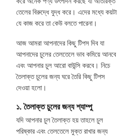
করে অনেক পণ্য উৎপাদন করছে যা অতিরিক্ত
তেলের বিরুদ্ধে যুদ্ধ করে। এদের মধ্যে কয়টা
যে কাজ করে তা কেউ বলতে পারেনা।
আজ আমরা আপনাদের কিছু টিপস দিব যা
আপনাদের চুলের তেলতেলে ভাব কমিয়ে আনবে
এবং আপনার চুল আরো বাউন্সি করবে। নিচে
তৈলাক্ত চুলের জন্য ঘরে তৈরি কিছু টিপস
দেওয়া হলো।
১. তৈলাক্ত চুলের জন্য শ্যাম্পু
যদি আপনার চুল তৈলাক্ত হয় তাহলে চুল
পরিষ্কার এবং তেলতেলে মুক্ত রাখার জন্য