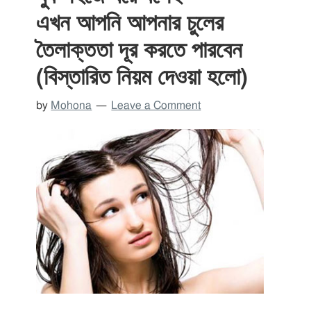
এখন আপনি আপনার চুলের
তৈলাক্ততা দূর করতে পারবেন
(বিস্তারিত নিয়ম দেওয়া হলো)
by
Mohona
Leave a Comment