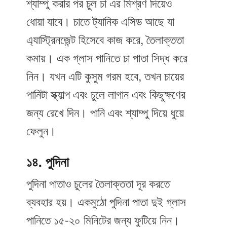
শ্যাম্পু করার পর চুল চা এর মিশ্রণ দিয়েও
ধোয়া যাবে। চাতে ট্যানিক এসিড আছে যা
এ্যাস্ট্রিনজেন্ট হিসেবে কাজ করে, তৈলাক্ততা
কমায়। এক গ্লাস পানিতে চা পাতা সিদ্ধ করে
নিন। যখন এটি কুসুম গরম হবে, তখন চায়ের
পানিটা স্ক্যাল্প এবং চুলে লাগান এবং কিছুক্ষণের
জন্য রেখে দিন। পানি এবং শ্যাম্পু দিয়ে ধুয়ে
ফেলুন।
১৪. পুদিনা
পুদিনা পাতাও চুলের তৈলাক্ততা দূর করতে
ব্যবহার হয়। একমুঠো পুদিনা পাতা দুই গ্লাস
পানিতে ১৫-২০ মিনিটের জন্য ফুটিয়ে নিন।