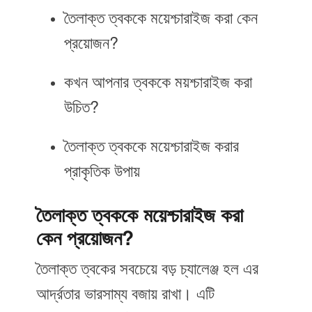
তৈলাক্ত ত্বককে ময়েশ্চারাইজ করা কেন
প্রয়োজন?
কখন আপনার ত্বককে ময়শ্চারাইজ করা
উচিত?
তৈলাক্ত ত্বককে ময়েশ্চারাইজ করার
প্রাকৃতিক উপায়
তৈলাক্ত ত্বককে ময়েশ্চারাইজ করা
কেন প্রয়োজন?
তৈলাক্ত ত্বকের সবচেয়ে বড় চ্যালেঞ্জ হল এর
আর্দ্রতার ভারসাম্য বজায় রাখা। এটি