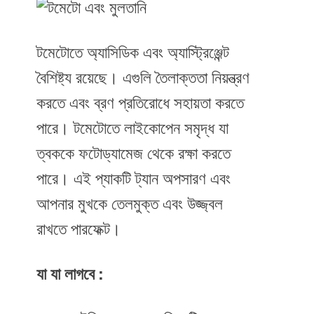
টমেটোতে অ্যাসিডিক এবং অ্যাস্ট্রিঞ্জেন্ট
বৈশিষ্ট্য রয়েছে। এগুলি তৈলাক্ততা নিয়ন্ত্রণ
করতে এবং ব্রণ প্রতিরোধে সহায়তা করতে
পারে। টমেটোতে লাইকোপেন সমৃদ্ধ যা
ত্বককে ফটোড্যামেজ থেকে রক্ষা করতে
পারে। এই প্যাকটি ট্যান অপসারণ এবং
আপনার মুখকে তেলমুক্ত এবং উজ্জ্বল
রাখতে পারফেক্ট।
যা যা লাগবে :