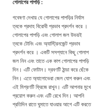
গোলাপের পাপড়ি :
গবেষণা দেখায় যে গোলাপের পাপড়ির নির্যাস
ত্বকে প্রদাহ বিরোধী প্রভাব প্রদর্শন করে ।
গোলাপের পাপড়ি এবং গোলাপ জল উভয়ই
ত্বকে টোনিং এবং অ্যাস্ট্রিনজেন্ট প্রভাব
প্রদর্শন করে । একটি সসপ্যানে কিছু গোলাপ
জল নিন এবং তাতে এক কাপ গোলাপের পাপড়ি
দিন। এটি ফোটান। দ্রবণটি ঠান্ডা করে ছেঁকে
নিন। এতে অ্যালোভেরা জেল যোগ করুন এবং
এই মিশ্রণটি ফ্রিজে রাখুন। এটি আপনার মুখে
প্রয়োগ করুন এবং এটি রেখে দিন। আপনি
প্রতিদিন রাতে ঘুমাতে যাওয়ার আগে এটি করতে