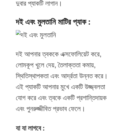
দুবার প্যাকটি লাগান।
দই এবং মুলতানি মাটির প্যাক :
দই আপনার ত্বককে এক্সফোলিয়েট করে,
লোমকূপ খুলে দেয়, তৈলাক্ততা কমায়,
স্থিতিস্থাপকতা এবং আর্দ্রতা উন্নত করে।
এই প্যাকটি আপনার মুখে একটি উজ্জ্বলতা
যোগ করে এবং ত্বকে একটি প্রশান্তিদায়ক
এবং পুনরুজ্জীবিত প্রভাব ফেলে।
যা যা লাগবে :