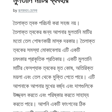
মুলতানি মাটির ব্যবহার
by
রূপকথন ডেস্ক
তৈলাক্ত ত্বক পরিচর্যা করা সহজ নয়।
তৈলাক্ত ত্বকের জন্য আপনার মুলতানি মাটির
মতো তেল শোষণকারী মাস্ক দরকার। তৈলাক্ত
ত্বকের সমস্যা মোকাবেলায় এটি একটি
চমৎকার প্রাকৃতিক প্রতিকার। একটি মুলতানি
মাটির ফেসপ্যাক ত্বকের মৃত কোষ, অতিরিক্ত
ময়লা এবং তেল থেকে মুক্তি পেতে পারে। এটি
আপনাকে আপনার মুখের বর্জ্য এবং দাগগুলিকে
উজ্জ্বল করতে এবং পরিষ্কার করতে সাহায্য
করতে পারে। আপনি একটি ফাংশনের ঠিক