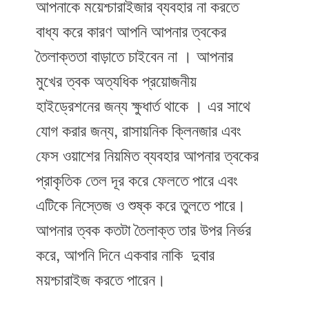
আপনাকে ময়েশ্চারাইজার ব্যবহার না করতে
বাধ্য করে কারণ আপনি আপনার ত্বকের
তৈলাক্ততা বাড়াতে চাইবেন না । আপনার
মুখের ত্বক অত্যধিক প্রয়োজনীয়
হাইড্রেশনের জন্য ক্ষুধার্ত থাকে । এর সাথে
যোগ করার জন্য, রাসায়নিক ক্লিনজার এবং
ফেস ওয়াশের নিয়মিত ব্যবহার আপনার ত্বকের
প্রাকৃতিক তেল দূর করে ফেলতে পারে এবং
এটিকে নিস্তেজ ও শুষ্ক করে তুলতে পারে।
আপনার ত্বক কতটা তৈলাক্ত তার উপর নির্ভর
করে, আপনি দিনে একবার নাকি দুবার
ময়শ্চারাইজ করতে পারেন।