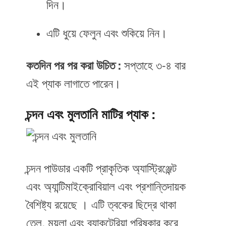
দিন।
এটি ধুয়ে ফেলুন এবং শুকিয়ে নিন।
কতদিন পর পর করা উচিত :
সপ্তাহে ৩-৪ বার
এই প্যাক লাগাতে পারেন।
চন্দন এবং মুলতানি মাটির প্যাক :
চন্দন পাউডার একটি প্রাকৃতিক অ্যাস্ট্রিঞ্জেন্ট
এবং অ্যান্টিমাইক্রোবিয়াল এবং প্রশান্তিদায়ক
বৈশিষ্ট্য রয়েছে । এটি ত্বকের ছিদ্রে থাকা
তেল, ময়লা এবং ব্যাকটেরিয়া পরিষ্কার করে