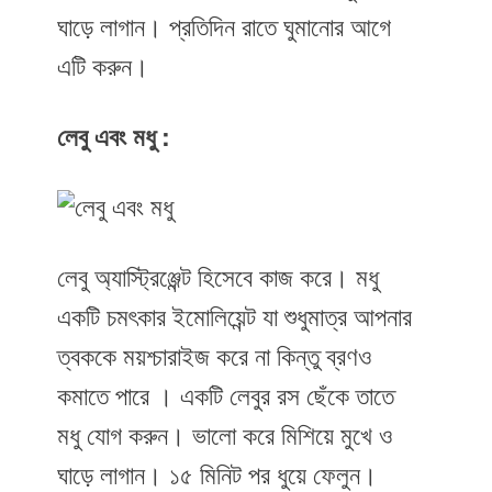
ঘাড়ে লাগান। প্রতিদিন রাতে ঘুমানোর আগে
এটি করুন।
লেবু এবং মধু :
লেবু অ্যাস্ট্রিঞ্জেন্ট হিসেবে কাজ করে। মধু
একটি চমৎকার ইমোলিয়েন্ট যা শুধুমাত্র আপনার
ত্বককে ময়শ্চারাইজ করে না কিন্তু ব্রণও
কমাতে পারে । একটি লেবুর রস ছেঁকে তাতে
মধু যোগ করুন। ভালো করে মিশিয়ে মুখে ও
ঘাড়ে লাগান। ১৫ মিনিট পর ধুয়ে ফেলুন।