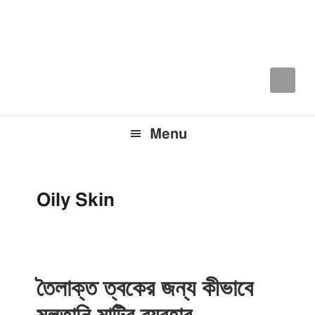
Skip
Skip
Skip
to
to
to
primary
main
primary
navigation
content
sidebar
Menu
Oily Skin
তৈলাক্ত ত্বকের জন্য কীভাবে