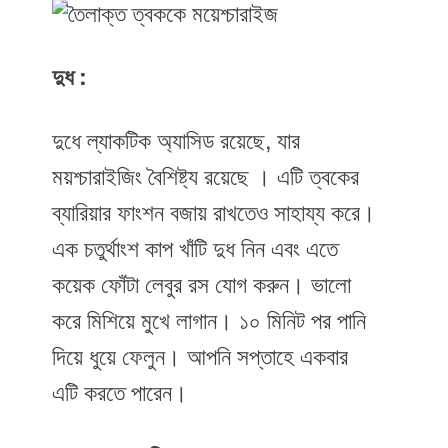
দুধ :
দুধে ল্যাকটিক অ্যাসিড রয়েছে, যার
ময়শ্চারাইজিং বৈশিষ্ট্য রয়েছে । এটি ত্বকের
ব্যারিয়ার ফাংশন বজায় রাখতেও সাহায্য করে।
এক চতুর্থাংশ কাপ খাঁটি দুধ নিন এবং এতে
কয়েক ফোঁটা লেবুর রস যোগ করুন। ভালো
করে মিশিয়ে মুখে লাগান। ১০ মিনিট পর পানি
দিয়ে ধুয়ে ফেলুন। আপনি সপ্তাহে একবার
এটি করতে পারেন।