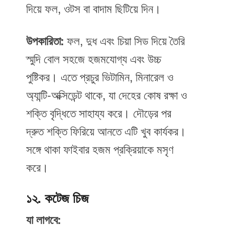
দিয়ে ফল, ওটস বা বাদাম ছিটিয়ে দিন।
উপকারিতা:
ফল, দুধ এবং চিয়া সিড দিয়ে তৈরি
স্মুদি বোল সহজে হজমযোগ্য এবং উচ্চ
পুষ্টিকর। এতে প্রচুর ভিটামিন, মিনারেল ও
অ্যান্টি-অক্সিডেন্ট থাকে, যা দেহের কোষ রক্ষা ও
শক্তি বৃদ্ধিতে সাহায্য করে। দৌড়ের পর
দ্রুত শক্তি ফিরিয়ে আনতে এটি খুব কার্যকর।
সঙ্গে থাকা ফাইবার হজম প্রক্রিয়াকে মসৃণ
করে।
১২. কটেজ চিজ
যা লাগবে: