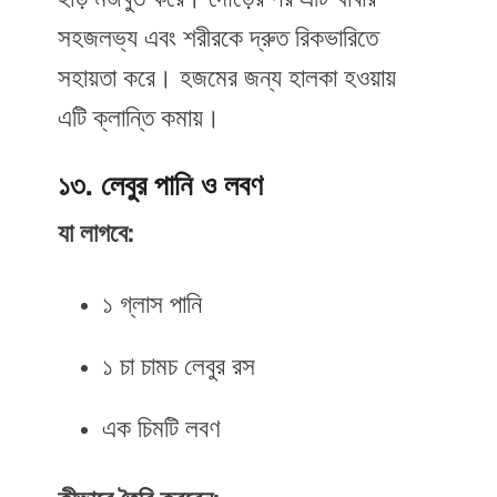
সহজলভ্য এবং শরীরকে দ্রুত রিকভারিতে
সহায়তা করে। হজমের জন্য হালকা হওয়ায়
এটি ক্লান্তি কমায়।
১৩. লেবুর পানি ও লবণ
যা লাগবে:
১ গ্লাস পানি
১ চা চামচ লেবুর রস
এক চিমটি লবণ