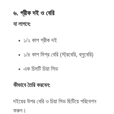
৬. গ্রীক দই ও বেরি
যা লাগবে:
১/২ কাপ গ্রীক দই
১/৪ কাপ মিশ্র বেরি (স্ট্রবেরি, ব্লুবেরি)
এক চিমটি চিয়া সিড
কীভাবে তৈরি করবেন:
দইয়ের উপর বেরি ও চিয়া সিড ছিটিয়ে পরিবেশন
করুন।