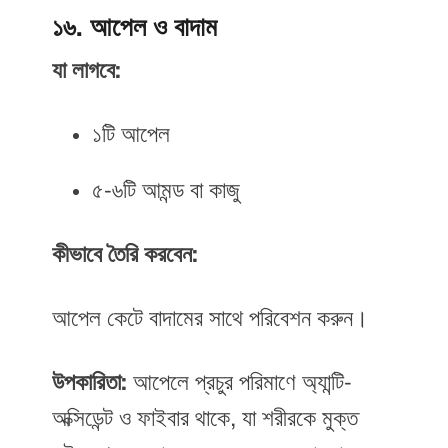
১৬. আপেল ও বাদাম
যা লাগবে:
১টি আপেল
৫-৬টি আমন্ড বা কাজু
কীভাবে তৈরি করবেন:
আপেল কেটে বাদামের সাথে পরিবেশন করুন।
উপকারিতা:
আপেলে প্রচুর পরিমাণে অ্যান্টি-
অক্সিডেন্ট ও ফাইবার থাকে, যা শরীরকে মুক্ত