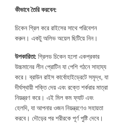
কীভাবে তৈরি করবেন:
চিকেন গ্রিল করে রাইসের সাথে পরিবেশন
করুন। একটু অলিভ অয়েল ছিটিয়ে নিন।
উপকারিতা:
গ্রিলড চিকেন হলো একপ্রকার
উচ্চমানের লীন প্রোটিন যা পেশি গঠনে সাহায্য
করে। ব্রাউন রাইস কার্বোহাইড্রেটে সমৃদ্ধ, যা
দীর্ঘস্থায়ী শক্তি দেয় এবং রক্তে শর্করার মাত্রা
নিয়ন্ত্রণ করে। এই মিল কম ফ্যাট এবং
হেলদি, যা আপনার ওজন নিয়ন্ত্রণেও সহায়তা
করবে। দৌড়ের পর শরীরকে পূর্ণ পুষ্টি দেবে।