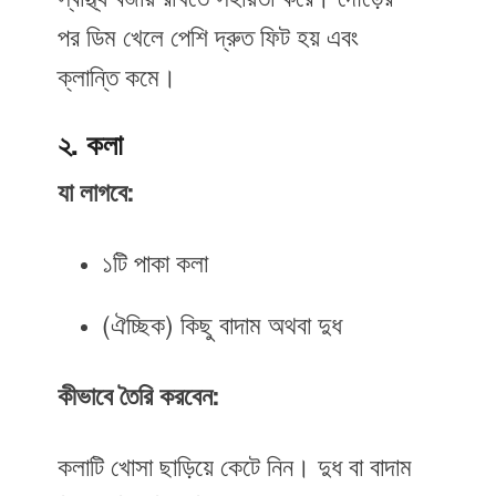
পর ডিম খেলে পেশি দ্রুত ফিট হয় এবং
ক্লান্তি কমে।
২. কলা
যা লাগবে:
১টি পাকা কলা
(ঐচ্ছিক) কিছু বাদাম অথবা দুধ
কীভাবে তৈরি করবেন:
কলাটি খোসা ছাড়িয়ে কেটে নিন। দুধ বা বাদাম