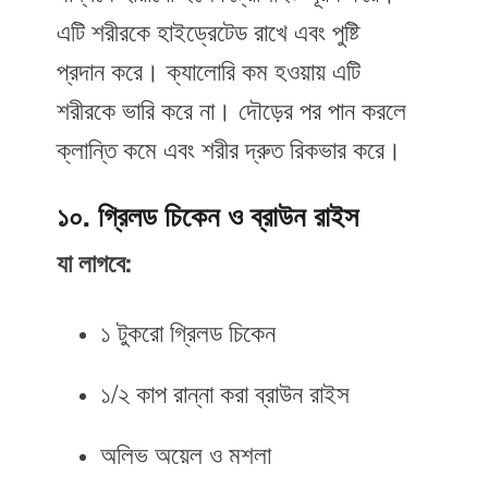
এটি শরীরকে হাইড্রেটেড রাখে এবং পুষ্টি
প্রদান করে। ক্যালোরি কম হওয়ায় এটি
শরীরকে ভারি করে না। দৌড়ের পর পান করলে
ক্লান্তি কমে এবং শরীর দ্রুত রিকভার করে।
১০. গ্রিলড চিকেন ও ব্রাউন রাইস
যা লাগবে:
১ টুকরো গ্রিলড চিকেন
১/২ কাপ রান্না করা ব্রাউন রাইস
অলিভ অয়েল ও মশলা