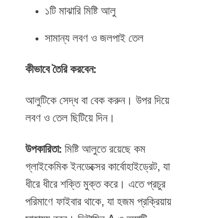
১টি মাঝারি মিষ্টি আলু
সামান্য লবণ ও জলপাই তেল
কীভাবে তৈরি করবেন:
আলুটিকে সেদ্ধ বা বেক করুন। উপর দিয়ে
লবণ ও তেল ছিটিয়ে দিন।
উপকারিতা:
মিষ্টি আলুতে রয়েছে কম
গ্লাইকেমিক ইনডেক্সের কার্বোহাইড্রেট, যা
ধীরে ধীরে শক্তি মুক্ত করে। এতে প্রচুর
পরিমাণে ফাইবার থাকে, যা হজম প্রক্রিয়ায়