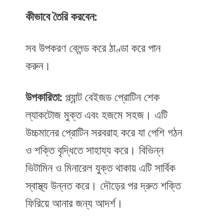
কীভাবে তৈরি করবেন:
সব উপকরণ ব্লেন্ড করে ঠাণ্ডা করে পান
করুন।
উপকারিতা:
প্ল্যান্ট বেইজড প্রোটিন শেক
ল্যাকটোজ মুক্ত এবং হজমে সহজ। এটি
উচ্চমানের প্রোটিন সরবরাহ করে যা পেশি গঠন
ও শক্তি বৃদ্ধিতে সাহায্য করে। বিভিন্ন
ভিটামিন ও মিনারেল যুক্ত থাকায় এটি সার্বিক
স্বাস্থ্য উন্নত করে। দৌড়ের পর দ্রুত শক্তি
ফিরিয়ে আনার জন্য আদর্শ।