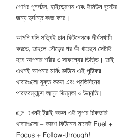
পেশির পুনর্গঠন, হাইড্রেশন এবং ইমিউন বুস্টের
জন্য দুর্দান্ত কাজ করে।
আপনি যদি সত্যিই চান ফিটনেসকে দীর্ঘস্থায়ী
করতে, তাহলে দৌড়ের পর কী খাচ্ছেন সেটাই
হবে আপনার শরীর ও সাফল্যের ভিত্তি। তাই
এখনই আপনার মর্নিং রুটিনে এই পুষ্টিকর
খাবারগুলো যুক্ত করুন এবং প্রতিদিনের
পারফরম্যান্সে আনুন ভিন্নতা ও উন্নতি।
👉 এখনই ট্রাই করুন এই সুপার রিকভারি
খাবারগুলো – কারণ ফিটনেস মানেই Fuel +
Focus + Follow-through!