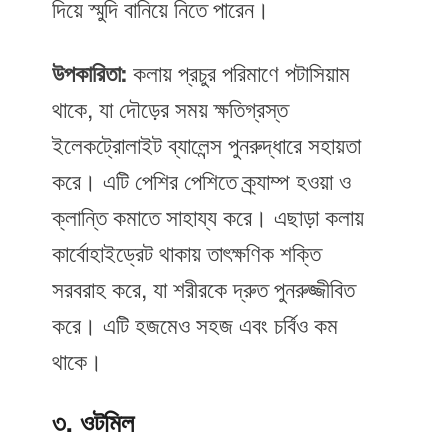
দিয়ে স্মুদি বানিয়ে নিতে পারেন।
উপকারিতা:
কলায় প্রচুর পরিমাণে পটাসিয়াম
থাকে, যা দৌড়ের সময় ক্ষতিগ্রস্ত
ইলেকট্রোলাইট ব্যালেন্স পুনরুদ্ধারে সহায়তা
করে। এটি পেশির পেশিতে ক্র্যাম্প হওয়া ও
ক্লান্তি কমাতে সাহায্য করে। এছাড়া কলায়
কার্বোহাইড্রেট থাকায় তাৎক্ষণিক শক্তি
সরবরাহ করে, যা শরীরকে দ্রুত পুনরুজ্জীবিত
করে। এটি হজমেও সহজ এবং চর্বিও কম
থাকে।
৩. ওটমিল