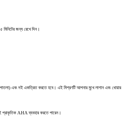
৫ মিনিটের জন্য রেখে দিন।
পাতলা) এবং দই একত্রিত করতে হবে। এই মিশ্রণটি আপনার মুখে লাগান এবং ধোয়ার
 এই প্রাকৃতিক AHA ব্যবহার করতে পারেন।