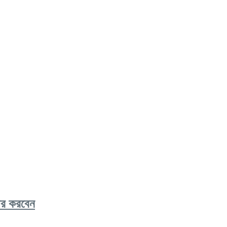
ার করবেন