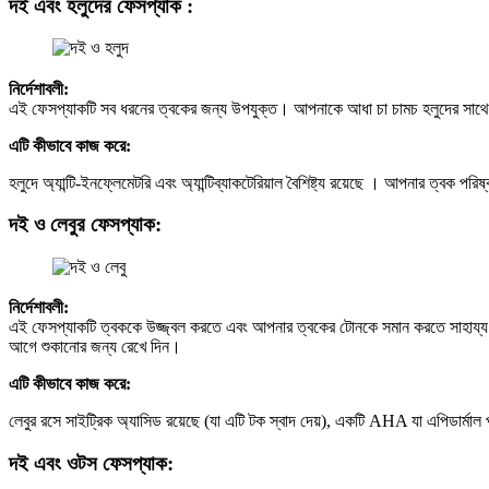
দই এবং হলুদের ফেসপ্যাক :
নির্দেশাবলী:
এই ফেসপ্যাকটি সব ধরনের ত্বকের জন্য উপযুক্ত। আপনাকে আধা চা চামচ হলুদের সাথে দ
এটি কীভাবে কাজ করে:
হলুদে অ্যান্টি-ইনফ্লেমেটরি এবং অ্যান্টিব্যাকটেরিয়াল বৈশিষ্ট্য রয়েছে । আপনার ত্বক প
দই ও লেবুর ফেসপ্যাক:
নির্দেশাবলী:
এই ফেসপ্যাকটি ত্বককে উজ্জ্বল করতে এবং আপনার ত্বকের টোনকে সমান করতে সাহায্য 
আগে শুকানোর জন্য রেখে দিন।
এটি কীভাবে কাজ করে:
লেবুর রসে সাইট্রিক অ্যাসিড রয়েছে (যা এটি টক স্বাদ দেয়), একটি AHA যা এপিডার
দই এবং ওটস ফেসপ্যাক: