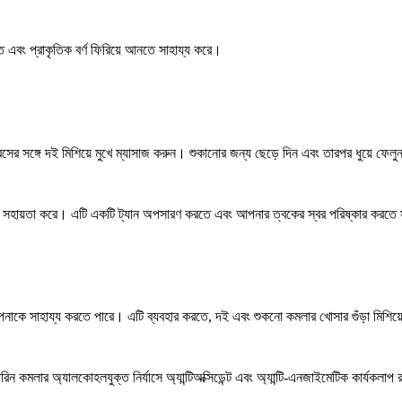
এবং প্রাকৃতিক বর্ণ ফিরিয়ে আনতে সাহায্য করে।
ের সঙ্গে দই মিশিয়ে মুখে ম্যাসাজ করুন। শুকানোর জন্য ছেড়ে দিন এবং তারপর ধুয়ে ফেল
ে সহায়তা করে। এটি একটি ট্যান অপসারণ করতে এবং আপনার ত্বকের স্বর পরিষ্কার করতে
কে সাহায্য করতে পারে। এটি ব্যবহার করতে, দই এবং শুকনো কমলার খোসার গুঁড়া মিশিয়ে
ন্ডারিন কমলার অ্যালকোহলযুক্ত নির্যাসে অ্যান্টিঅক্সিডেন্ট এবং অ্যান্টি-এনজাইমেটিক কার্যকল