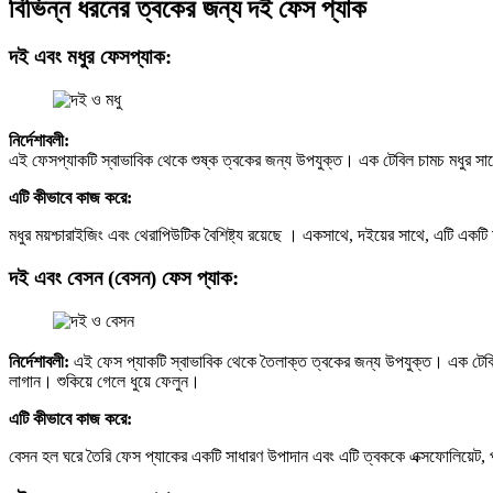
বিভিন্ন ধরনের ত্বকের জন্য দই ফেস প্যাক
দই এবং মধুর ফেসপ্যাক:
নির্দেশাবলী:
এই ফেসপ্যাকটি স্বাভাবিক থেকে শুষ্ক ত্বকের জন্য উপযুক্ত। এক টেবিল চামচ মধুর সাথে
এটি কীভাবে কাজ করে:
মধুর ময়শ্চারাইজিং এবং থেরাপিউটিক বৈশিষ্ট্য রয়েছে । একসাথে, দইয়ের সাথে, এটি একটি
দই এবং বেসন (বেসন) ফেস প্যাক:
নির্দেশাবলী:
এই ফেস প্যাকটি স্বাভাবিক থেকে তৈলাক্ত ত্বকের জন্য উপযুক্ত। এক টেবিল
লাগান। শুকিয়ে গেলে ধুয়ে ফেলুন।
এটি কীভাবে কাজ করে:
বেসন হল ঘরে তৈরি ফেস প্যাকের একটি সাধারণ উপাদান এবং এটি ত্বককে এক্সফোলিয়েট, 