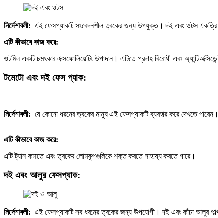
নির্দেশাবলী:
এই ফেসপ্যাকটি সংবেদনশীল ত্বকের জন্য উপযুক্ত। দই এবং ওটস একত্রিত ক
এটি কীভাবে কাজ করে:
ওটমিল একটি চমৎকার এক্সফোলিয়েটিং উপাদান। এটিতে প্রদাহ বিরোধী এবং অ্যান্টিঅক্সিডে
টমেটো এবং দই ফেস প্যাক:
নির্দেশাবলী:
যে কোনো ধরনের ত্বকের মানুষ এই ফেসপ্যাকটি ব্যবহার করে দেখতে পারেন। এ
এটি কীভাবে কাজ করে:
এটি ট্যান কমাতে এবং ত্বকের লোমকূপগুলিকে শক্ত করতে সাহায্য করতে পারে।
দই এবং আলুর ফেসপ্যাক:
নির্দেশাবলী:
এই ফেসপ্যাকটি সব ধরনের ত্বকের জন্য উপযোগী। দই এবং কাঁচা আলুর পাল্প