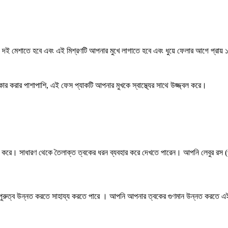
ই মেশাতে হবে এবং এই মিশ্রণটি আপনার মুখে লাগাতে হবে এবং ধুয়ে ফেলার আগে প্রায় ১
রিষ্কার করার পাশাপাশি, এই ফেস প্যাকটি আপনার মুখকে স্বাস্থ্যের সাথে উজ্জ্বল করে।
করে। সাধারণ থেকে তৈলাক্ত ত্বকের ধরন ব্যবহার করে দেখতে পারেন। আপনি লেবুর রস (
্মাল পুরুত্ব উন্নত করতে সাহায্য করতে পারে । আপনি আপনার ত্বকের গুণমান উন্নত করতে