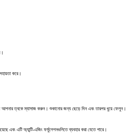
ুন।
 সহায়তা করে।
 আপনার ত্বকে ম্যাসাজ করুন। শুকানোর জন্য ছেড়ে দিন এবং তারপর ধুয়ে ফেলুন।
াপ রয়েছে এবং এটি অ্যান্টি-এজিং ফর্মুলেশনগুলিতে ব্যবহার করা যেতে পারে।