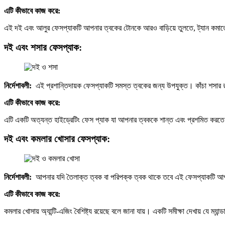
এটি কীভাবে কাজ করে:
এই দই এবং আলুর ফেসপ্যাকটি আপনার ত্বকের টোনকে আরও বাড়িয়ে তুলতে, ট্যান কমাতে 
দই এবং শসার ফেসপ্যাক:
নির্দেশাবলী:
এই প্রশান্তিদায়ক ফেসপ্যাকটি সমস্ত ত্বকের জন্য উপযুক্ত। কাঁচা শসার রস
এটি কীভাবে কাজ করে:
এটি একটি অত্যন্ত হাইড্রেটিং ফেস প্যাক যা আপনার ত্বককে শান্ত এবং প্রশমিত করত
দই এবং কমলার খোসার ফেসপ্যাক:
নির্দেশাবলী:
আপনার যদি তৈলাক্ত ত্বক বা পরিপক্ক ত্বক থাকে তবে এই ফেসপ্যাকটি আপনা
এটি কীভাবে কাজ করে:
কমলার খোসায় অ্যান্টি-এজিং বৈশিষ্ট্য রয়েছে বলে জানা যায়। একটি সমীক্ষা দেখায় যে ম্যা