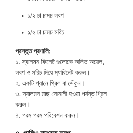
১/২ চা চামচ লবণ
১/২ চা চামচ মরিচ
প্রস্তুত প্রণালি:
১. স্যালমন ফিলেট গুলোকে অলিভ অয়েল,
লবণ ও মরিচ দিয়ে ম্যারিনেট করুন।
২. একটি প্যানে গ্রিল বা সেঁকুন।
৩. স্যালমন মাছ সোনালী হওয়া পর্যন্ত গ্রিল
করুন।
৪. গরম গরম পরিবেশন করুন।