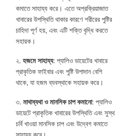
কমাতে সাহায্য করে। এতে অপ্রক্রিয়াজাত
খাবারের উপস্থিতি থাকার কারণে শরীরের পুষ্টির
চাহিদা পূর্ণ হয়, এবং এটি শক্তি বৃদ্ধি করতে
সহায়ক।
২.
হজমে সাহায্য
: প্যালিও ডায়েটের খাবারে
প্রাকৃতিক ফাইবার এবং পুষ্টি উপাদান বেশি
থাকে, যা হজম ব্যবস্থাকে সহায়ক করে।
৩.
মাথাব্যথা ও মানসিক চাপ কমানো
: প্যালিও
ডায়েটে প্রাকৃতিক খাবারের উপস্থিতি এবং সুস্থ
চর্বি খাওয়া মানসিক চাপ এবং উদ্বেগ কমাতে
সাহায্য করে।