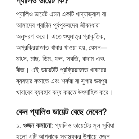
প্যালিও ডায়েট কি?
প্যালিও ডায়েট এমন একটি খাদ্যাভ্যাস যা
আমাদের প্রাচীন পূর্বপুরুষদের জীবনধারা
অনুসরণ করে। এতে শুধুমাত্র প্রাকৃতিক,
অপ্রক্রিয়াজাত খাবার খাওয়া হয়, যেমন—
মাংস, মাছ, ডিম, ফল, সবজি, বাদাম এবং
বীজ। এই ডায়েটটি প্রক্রিয়াজাত খাবারের
ব্যবহার কমাতে এবং শর্করা বা সুগার ভরপুর
খাবারের ব্যবহার বন্ধ করতে উৎসাহিত করে।
কেন প্যালিও ডায়েট বেছে নেবেন?
১.
ওজন কমানো
: প্যালিও ডায়েটের মূল সুবিধা
হলো এটি আপনাকে স্বাস্থ্যকর উপায়ে ওজন