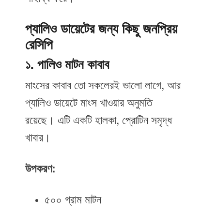
প্যালিও ডায়েটের জন্য কিছু জনপ্রিয়
রেসিপি
১. পালিও মাটন কাবাব
মাংসের কাবাব তো সকলেরই ভালো লাগে, আর
প্যালিও ডায়েটে মাংস খাওয়ার অনুমতি
রয়েছে। এটি একটি হালকা, প্রোটিন সমৃদ্ধ
খাবার।
উপকরণ:
৫০০ গ্রাম মাটন