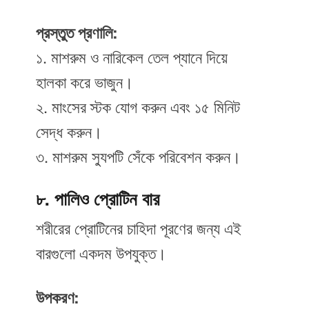
প্রস্তুত প্রণালি:
১. মাশরুম ও নারিকেল তেল প্যানে দিয়ে
হালকা করে ভাজুন।
২. মাংসের স্টক যোগ করুন এবং ১৫ মিনিট
সেদ্ধ করুন।
৩. মাশরুম স্যুপটি সেঁকে পরিবেশন করুন।
৮. পালিও প্রোটিন বার
শরীরের প্রোটিনের চাহিদা পূরণের জন্য এই
বারগুলো একদম উপযুক্ত।
উপকরণ: