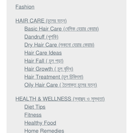
Fashion
HAIR CARE (চুলের যত্ন)
Basic Hair Care (বেসিক হেয়ার কেয়ার)
Dandruff (খুশকি)
Dry Hair Care (শুকনো হেয়ার কেয়ার)
Hair Care Ideas
Hair Fall ( চুল পড়া)
Hair Growth ( চুল বৃদ্ধি)
Hair Treatment (চুল চিকিৎসা)
Oily Hair Care ( তৈলাক্ত চুলের যত্ন)
HEALTH & WELLNESS (স্বাস্থ্য ও সুস্থতা)
Diet Tips
Fitness
Healthy Food
Home Remedies