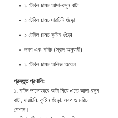
১ টেবিল চামচ আদা-রসুন বাটা
১ টেবিল চামচ দারচিনি গুঁড়ো
১ টেবিল চামচ কুমিন গুঁড়ো
লবণ এবং মরিচ (স্বাদ অনুযায়ী)
১ টেবিল চামচ অলিভ অয়েল
প্রস্তুত প্রণালি:
১. মাটন ভালোভাবে কাটা নিয়ে এতে আদা-রসুন
বাটা, দারচিনি, কুমিন গুঁড়ো, লবণ ও মরিচ
মেশান।