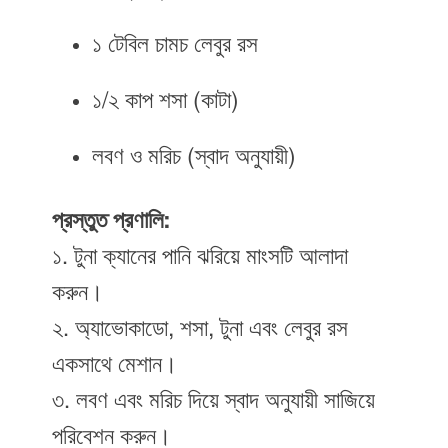
১ টেবিল চামচ লেবুর রস
১/২ কাপ শসা (কাটা)
লবণ ও মরিচ (স্বাদ অনুযায়ী)
প্রস্তুত প্রণালি:
১. টুনা ক্যানের পানি ঝরিয়ে মাংসটি আলাদা
করুন।
২. অ্যাভোকাডো, শসা, টুনা এবং লেবুর রস
একসাথে মেশান।
৩. লবণ এবং মরিচ দিয়ে স্বাদ অনুযায়ী সাজিয়ে
পরিবেশন করুন।