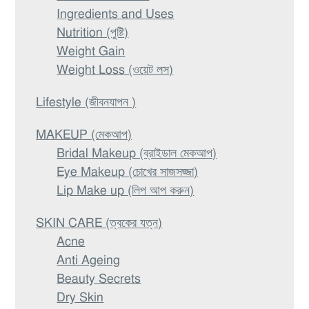
Ingredients and Uses
Nutrition (পুষ্টি)
Weight Gain
Weight Loss (ওয়েট লস)
Lifestyle (জীবনযাপন )
MAKEUP (মেকআপ)
Bridal Makeup (ব্রাইডাল মেকআপ)
Eye Makeup (চোখের সাজসজ্জা)
Lip Make up (লিপ আপ করুন)
SKIN CARE (ত্বকের যত্ন)
Acne
Anti Ageing
Beauty Secrets
Dry Skin