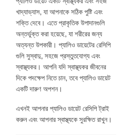
প্যালিও ডায়েট একটি স্বাস্থ্যকর এবং সহজ
খাদ্যাভ্যাস, যা আপনাকে সঠিক পুষ্টি এবং
শক্তি দেবে। এতে প্রাকৃতিক উপাদানগুলি
অন্তর্ভুক্ত করা হয়েছে, যা শরীরের জন্য
অত্যন্ত উপকারী। প্যালিও ডায়েটের রেসিপি
গুলি সুস্বাদু, সহজে প্রস্তুতযোগ্য এবং
স্বাস্থ্যকর। আপনি যদি স্বাস্থ্যকর জীবনের
দিকে পদক্ষেপ নিতে চান, তবে প্যালিও ডায়েট
একটি দারুণ অপশন।
এখনই আপনার প্যালিও ডায়েট রেসিপি ট্রাই
করুন এবং আপনার স্বাস্থ্যকে সুরক্ষিত রাখুন।