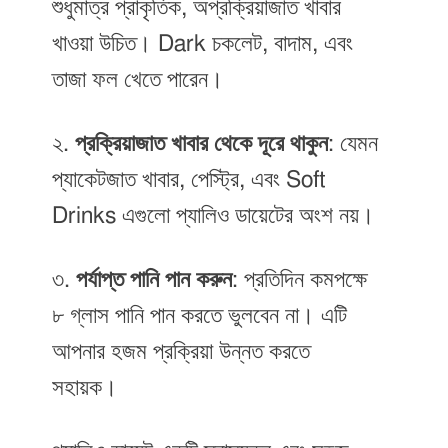
শুধুমাত্র প্রাকৃতিক, অপ্রক্রিয়াজাত খাবার
খাওয়া উচিত। Dark চকলেট, বাদাম, এবং
তাজা ফল খেতে পারেন।
২.
প্রক্রিয়াজাত খাবার থেকে দূরে থাকুন
: যেমন
প্যাকেটজাত খাবার, পেস্ট্রি, এবং Soft
Drinks এগুলো প্যালিও ডায়েটের অংশ নয়।
৩.
পর্যাপ্ত পানি পান করুন
: প্রতিদিন কমপক্ষে
৮ গ্লাস পানি পান করতে ভুলবেন না। এটি
আপনার হজম প্রক্রিয়া উন্নত করতে
সহায়ক।