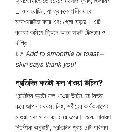
অ্যাভোকাডোতে রয়েছে হেলদি ফ্যাট, ভিটামিন
E ও বায়োটিন, যা ত্বককে গভীরভাবে
ময়েশ্চারাইজ করে এবং গ্লো বাড়ায়। এটি
রুক্ষতা কমিয়ে স্কিনে আনে সফট টেক্সচার ও
দীপ্তি।
👉
Add to smoothie or toast –
skin says thank you!
প্রতিদিন কতটা ফল খাওয়া উচিত?
প্রতিদিন কতটা ফল খাওয়া উচিত, তা নির্ভর
করে আপনার বয়স, লিঙ্গ, শরীরের কার্যকলাপের
মাত্রা এবং খাদ্যাভ্যাসের ওপর। তবে, সাধারণ
নির্দেশনা অনুযায়ী, প্রতিদিন প্রায় ৫টি পরিমাণ