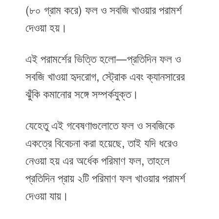
(৮০ গ্রাম করে) ফল ও সবজি খাওয়ার পরামর্শ
দেওয়া হয়।
এই পরামর্শের ভিত্তি হলো—প্রতিদিন ফল ও
সবজি খাওয়া হৃদরোগ, স্ট্রোক এবং ক্যানসারের
ঝুঁকি কমানোর সঙ্গে সম্পর্কযুক্ত।
যেহেতু এই গবেষণাগুলোতে ফল ও সবজিকে
একত্রে বিবেচনা করা হয়েছে, তাই যদি ধরেও
নেওয়া হয় এর অর্ধেক পরিমাণ ফল, তাহলে
প্রতিদিন প্রায় ২টি পরিমাণ ফল খাওয়ার পরামর্শ
দেওয়া যায়।