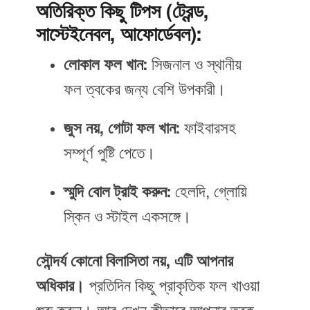
অতিরিক্ত কিছু টিপস (ট্রেন্ড,
সাস্টেইনেবল, আফোর্ডেবল):
লোকাল ফল খান:
সিজনাল ও স্থানীয়
ফল ত্বকের জন্য বেশি উপকারী।
জুস নয়, গোটা ফল খান:
ফাইবারসহ
সম্পূর্ণ পুষ্টি পেতে।
স্মুদি বোল ট্রাই করুন:
হেলদি, গ্লোয়ি
স্কিন ও স্টাইল একসঙ্গে।
সৌন্দর্য কোনো বিলাসিতা নয়, এটি আপনার
অধিকার।
প্রতিদিন কিছু প্রাকৃতিক ফল খাওয়া