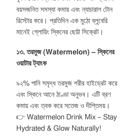
বয়সজনিত সমস্যা কমায় এবং ন্যাচারাল টোন
রিস্টোর করে। প্রতিদিন এক মুঠো ব্লুবেরি
মানেই গ্লোয়িং স্কিনের ছোট্ট সিক্রেট।
১৩. তরমুজ (Watermelon) – স্কিনের
ওয়াটার ট্যাংক
৯২% পানি সমৃদ্ধ তরমুজ শরীর হাইড্রেট করে
এবং স্কিনে আনে ঠাণ্ডা অনুভব। এটি ব্রণ
কমায় এবং ত্বক করে সতেজ ও দীপ্তিময়।
👉 Watermelon Drink Mix – Stay
Hydrated & Glow Naturally!