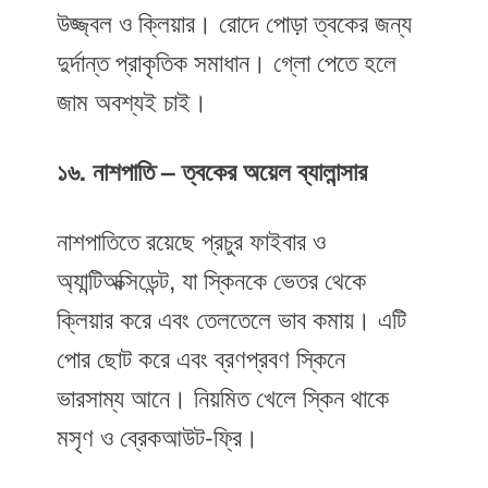
উজ্জ্বল ও ক্লিয়ার। রোদে পোড়া ত্বকের জন্য
দুর্দান্ত প্রাকৃতিক সমাধান। গ্লো পেতে হলে
জাম অবশ্যই চাই।
১৬. নাশপাতি – ত্বকের অয়েল ব্যালান্সার
নাশপাতিতে রয়েছে প্রচুর ফাইবার ও
অ্যান্টিঅক্সিডেন্ট, যা স্কিনকে ভেতর থেকে
ক্লিয়ার করে এবং তেলতেলে ভাব কমায়। এটি
পোর ছোট করে এবং ব্রণপ্রবণ স্কিনে
ভারসাম্য আনে। নিয়মিত খেলে স্কিন থাকে
মসৃণ ও ব্রেকআউট-ফ্রি।