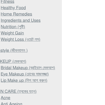
Fitness
Healthy Food
Home Remedies
Ingredients and Uses
Nutrition (পুষ্টি)
Weight Gain
Weight Loss (ওয়েট লস)
estyle (জীবনযাপন )
KEUP (মেকআপ)
Bridal Makeup (ব্রাইডাল মেকআপ)
Eye Makeup (চোখের সাজসজ্জা)
Lip Make up (লিপ আপ করুন)
N CARE (ত্বকের যত্ন)
Acne
Anti Ageing