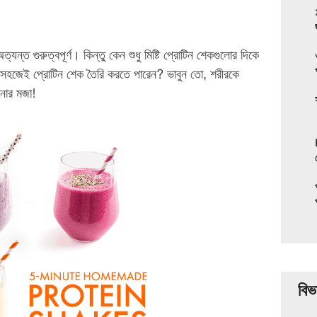
্ত গুরুত্বপূর্ণ। কিন্তু কেন শুধু মিষ্টি প্রোটিন শেকগুলোর দিকে
ব সহজেই প্রোটিন শেক তৈরি করতে পারেন? ভাবুন তো, শরীরকে
ানোর মজা!
বিভ