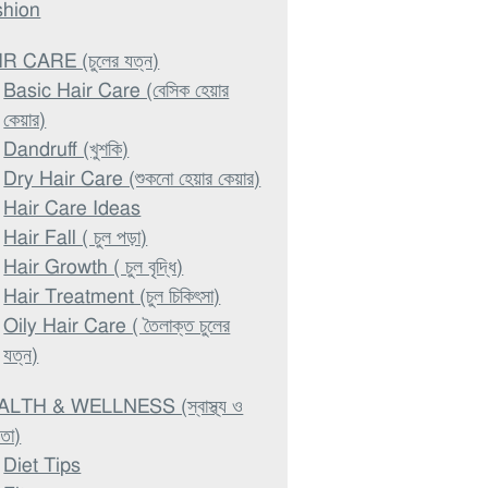
shion
R CARE (চুলের যত্ন)
Basic Hair Care (বেসিক হেয়ার
কেয়ার)
Dandruff (খুশকি)
Dry Hair Care (শুকনো হেয়ার কেয়ার)
Hair Care Ideas
Hair Fall ( চুল পড়া)
Hair Growth ( চুল বৃদ্ধি)
Hair Treatment (চুল চিকিৎসা)
Oily Hair Care ( তৈলাক্ত চুলের
যত্ন)
LTH & WELLNESS (স্বাস্থ্য ও
থতা)
Diet Tips