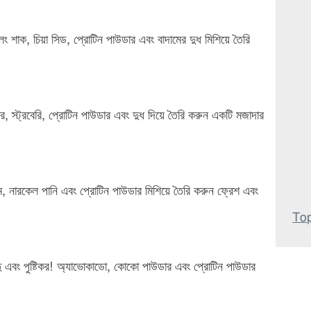
 শাক, চিয়া সিড, প্রোটিন পাউডার এবং বাদামের দুধ মিশিয়ে তৈরি
র, স্ট্রবেরি, প্রোটিন পাউডার এবং দুধ দিয়ে তৈরি করুন একটি মজাদার
, নারকেল পানি এবং প্রোটিন পাউডার মিশিয়ে তৈরি করুন ফ্রেশ এবং
Top
বাদু এবং পুষ্টিকর! অ্যাভোকাডো, কোকো পাউডার এবং প্রোটিন পাউডার