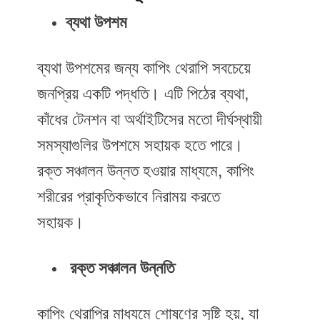
ব্যথা উপশম
ব্যথা উপশমের জন্য কাপিং থেরাপি সবচেয়ে
জনপ্রিয় একটি পদ্ধতি। এটি পিঠের ব্যথা,
কাঁধের টেনশন বা অর্থাইটিসের মতো দীর্ঘস্থায়ী
সমস্যাগুলির উপশমে সহায়ক হতে পারে।
রক্ত সঞ্চালন উন্নত হওয়ার মাধ্যমে, কাপিং
শরীরের প্রাকৃতিকভাবে নিরাময় করতে
সহায়ক।
রক্ত সঞ্চালন উন্নতি
কাপিং থেরাপির মাধ্যমে শোষণের সৃষ্টি হয়, যা