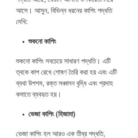
আসে। আসুন, বিভিন্ন ধরনের কাপিং পদ্ধতি
দেখি:
শুকনো কাপিং
শুকনো কাপিং সবচেয়ে সাধারণ পদ্ধতি। এটি
ত্বকে কাপ রেখে শোষণ তৈরি করা হয় এবং এটি
ব্যথা উপশম, রক্ত সঞ্চালন বৃদ্ধি এবং প্রদাহ
কমাতে ব্যবহৃত হয়।
ভেজা কাপিং (হিজামা)
ভেজা কাপিং হল আরও এক তীব্র পদ্ধতি,