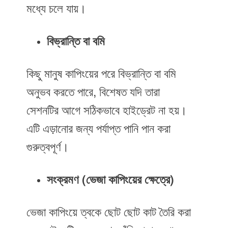
মধ্যে চলে যায়।
বিভ্রান্তি বা বমি
কিছু মানুষ কাপিংয়ের পরে বিভ্রান্তি বা বমি
অনুভব করতে পারে, বিশেষত যদি তারা
সেশনটির আগে সঠিকভাবে হাইড্রেট না হয়।
এটি এড়ানোর জন্য পর্যাপ্ত পানি পান করা
গুরুত্বপূর্ণ।
সংক্রমণ (ভেজা কাপিংয়ের ক্ষেত্রে)
ভেজা কাপিংয়ে ত্বকে ছোট ছোট কাট তৈরি করা