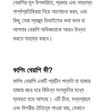
থেরাপির মূল উপকারিতা, প্রকার এবং সম্ভাব্য
পার্শ্বপ্রতিক্রিয়া নিয়ে আলোচনা করব, এবং
কিছু সেরা স্বাস্থ্য ডিভাইসের কথা বলব যা
আপনার থেরাপি অভিজ্ঞতাকে আরও উন্নত
করতে সাহায্য করবে।
কাপিং থেরাপি কী?
কাপিং থেরাপি একটি প্রাচীন পদ্ধতি যা হাজার
হাজার বছর ধরে বিভিন্ন সংস্কৃতির মধ্যে
ব্যবহৃত হয়ে আসছে। এটি চীনা, মধ্যপ্রাচ্য
এবং মিশরীয় ঐতিহ্যে পাওয়া যায়, যেখানে