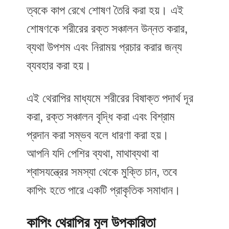
ত্বকে কাপ রেখে শোষণ তৈরি করা হয়। এই
শোষণকে শরীরের রক্ত সঞ্চালন উন্নত করার,
ব্যথা উপশম এবং নিরাময় প্রচার করার জন্য
ব্যবহার করা হয়।
এই থেরাপির মাধ্যমে শরীরের বিষাক্ত পদার্থ দূর
করা, রক্ত সঞ্চালন বৃদ্ধি করা এবং বিশ্রাম
প্রদান করা সম্ভব বলে ধারণা করা হয়।
আপনি যদি পেশির ব্যথা, মাথাব্যথা বা
শ্বাসযন্ত্রের সমস্যা থেকে মুক্তি চান, তবে
কাপিং হতে পারে একটি প্রাকৃতিক সমাধান।
কাপিং থেরাপির মূল উপকারিতা