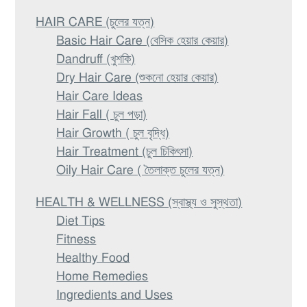
HAIR CARE (চুলের যত্ন)
Basic Hair Care (বেসিক হেয়ার কেয়ার)
Dandruff (খুশকি)
Dry Hair Care (শুকনো হেয়ার কেয়ার)
Hair Care Ideas
Hair Fall ( চুল পড়া)
Hair Growth ( চুল বৃদ্ধি)
Hair Treatment (চুল চিকিৎসা)
Oily Hair Care ( তৈলাক্ত চুলের যত্ন)
HEALTH & WELLNESS (স্বাস্থ্য ও সুস্থতা)
Diet Tips
Fitness
Healthy Food
Home Remedies
Ingredients and Uses