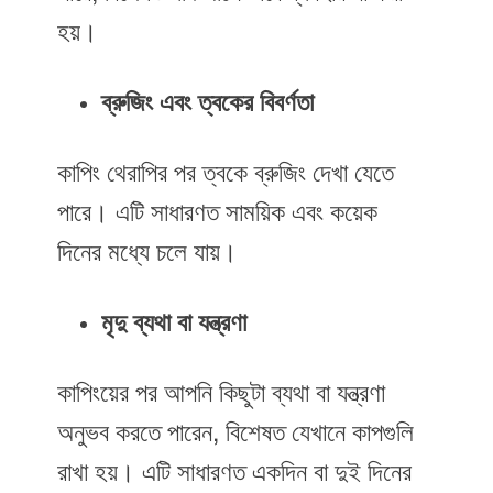
হয়।
ব্রুজিং এবং ত্বকের বিবর্ণতা
কাপিং থেরাপির পর ত্বকে ব্রুজিং দেখা যেতে
পারে। এটি সাধারণত সাময়িক এবং কয়েক
দিনের মধ্যে চলে যায়।
মৃদু ব্যথা বা যন্ত্রণা
কাপিংয়ের পর আপনি কিছুটা ব্যথা বা যন্ত্রণা
অনুভব করতে পারেন, বিশেষত যেখানে কাপগুলি
রাখা হয়। এটি সাধারণত একদিন বা দুই দিনের