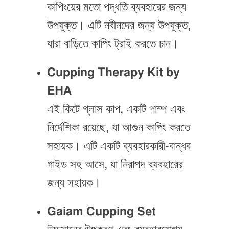
কাপিংয়ের মতো পদ্ধতি ব্যবহারের জন্য
উপযুক্ত। এটি নবীনদের জন্য উপযুক্ত,
যারা বাড়িতে কাপিং ট্রাই করতে চান।
Cupping Therapy Kit by
EHA
এই কিটে গ্লাস কাপ, একটি পাম্প এবং
নির্দেশিকা রয়েছে, যা আগুন কাপিং করতে
সহায়ক। এটি একটি ব্যবহারকারী-বান্ধব
গাইড সহ আসে, যা নিরাপদ ব্যবহারের
জন্য সহায়ক।
Gaiam Cupping Set