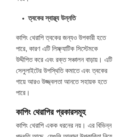
ত্বকের স্বাস্থ্য উন্নতি
কাপিং থেরাপি ত্বকের জন্যও উপকারী হতে
পারে, কারণ এটি লিম্ফ্যাটিক সিস্টেমকে
উদ্দীপিত করে এবং রক্ত সঞ্চালন বাড়ায়। এটি
সেলুলাইটের উপস্থিতি কমাতে এবং ত্বকের
গায়ে আরও উজ্জ্বলতা আনতে সহায়ক হতে
পারে।
কাপিং থেরাপির প্রকারসমূহ
কাপিং থেরাপি একক ধরনের নয়। এর বিভিন্ন
পদ্ধতি আছে, যেগুলি আলাদা উপকারিতা নিয়ে