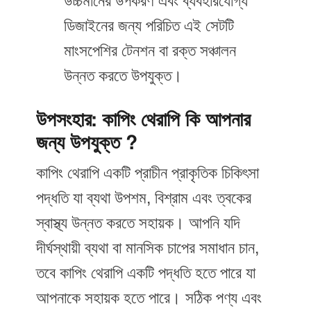
উচ্চমানের উপকরণ এবং ব্যবহারযোগ্য
ডিজাইনের জন্য পরিচিত এই সেটটি
মাংসপেশির টেনশন বা রক্ত সঞ্চালন
উন্নত করতে উপযুক্ত।
উপসংহার: কাপিং থেরাপি কি আপনার
জন্য উপযুক্ত ?
কাপিং থেরাপি একটি প্রাচীন প্রাকৃতিক চিকিৎসা
পদ্ধতি যা ব্যথা উপশম, বিশ্রাম এবং ত্বকের
স্বাস্থ্য উন্নত করতে সহায়ক। আপনি যদি
দীর্ঘস্থায়ী ব্যথা বা মানসিক চাপের সমাধান চান,
তবে কাপিং থেরাপি একটি পদ্ধতি হতে পারে যা
আপনাকে সহায়ক হতে পারে। সঠিক পণ্য এবং