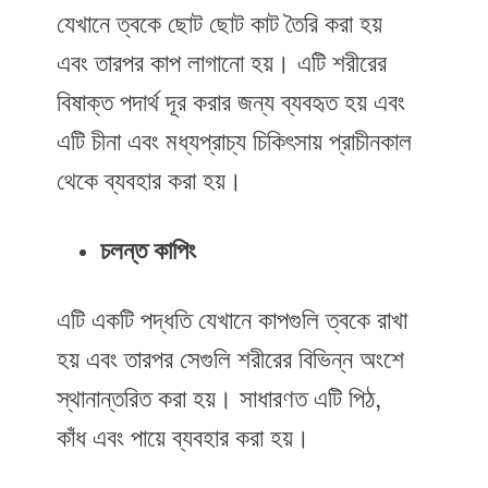
যেখানে ত্বকে ছোট ছোট কাট তৈরি করা হয়
এবং তারপর কাপ লাগানো হয়। এটি শরীরের
বিষাক্ত পদার্থ দূর করার জন্য ব্যবহৃত হয় এবং
এটি চীনা এবং মধ্যপ্রাচ্য চিকিৎসায় প্রাচীনকাল
থেকে ব্যবহার করা হয়।
চলন্ত কাপিং
এটি একটি পদ্ধতি যেখানে কাপগুলি ত্বকে রাখা
হয় এবং তারপর সেগুলি শরীরের বিভিন্ন অংশে
স্থানান্তরিত করা হয়। সাধারণত এটি পিঠ,
কাঁধ এবং পায়ে ব্যবহার করা হয়।