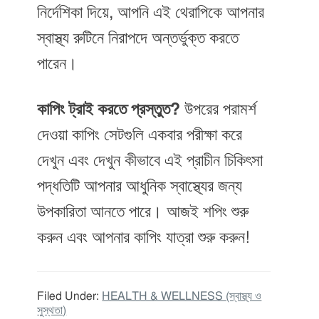
নির্দেশিকা দিয়ে, আপনি এই থেরাপিকে আপনার
স্বাস্থ্য রুটিনে নিরাপদে অন্তর্ভুক্ত করতে
পারেন।
কাপিং ট্রাই করতে প্রস্তুত?
উপরের পরামর্শ
দেওয়া কাপিং সেটগুলি একবার পরীক্ষা করে
দেখুন এবং দেখুন কীভাবে এই প্রাচীন চিকিৎসা
পদ্ধতিটি আপনার আধুনিক স্বাস্থ্যের জন্য
উপকারিতা আনতে পারে। আজই শপিং শুরু
করুন এবং আপনার কাপিং যাত্রা শুরু করুন!
Filed Under:
HEALTH & WELLNESS (স্বাস্থ্য ও
সুস্থতা)