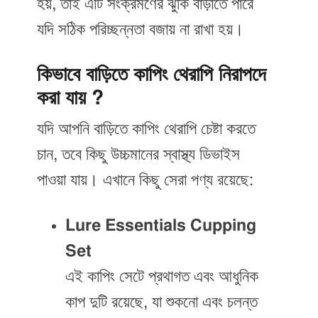
হয়, তাই এটি সংক্রমণের ঝুঁকি বাড়াতে পারে
যদি সঠিক পরিচ্ছন্নতা বজায় না রাখা হয়।
কিভাবে বাড়িতে কাপিং থেরাপি নিরাপদে
করা যায়
?
যদি আপনি বাড়িতে কাপিং থেরাপি চেষ্টা করতে
চান, তবে কিছু উচ্চমানের স্বাস্থ্য ডিভাইস
পাওয়া যায়। এখানে কিছু সেরা পণ্য রয়েছে:
Lure Essentials Cupping
Set
এই কাপিং সেটে প্রথাগত এবং আধুনিক
কাপ দুটি রয়েছে, যা শুকনো এবং চলন্ত