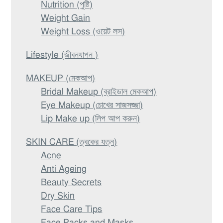
Nutrition (পুষ্টি)
Weight Gain
Weight Loss (ওয়েট লস)
Lifestyle (জীবনযাপন )
MAKEUP (মেকআপ)
Bridal Makeup (ব্রাইডাল মেকআপ)
Eye Makeup (চোখের সাজসজ্জা)
Lip Make up (লিপ আপ করুন)
SKIN CARE (ত্বকের যত্ন)
Acne
Anti Ageing
Beauty Secrets
Dry Skin
Face Care Tips