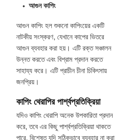
আগুন কাপিং
আগুন কাপিং হল শুকনো কাপিংয়ের একটি
নাটকীয় সংস্করণ, যেখানে কাপের ভিতরে
আগুন ব্যবহার করা হয়। এটি রক্ত সঞ্চালন
উন্নত করতে এবং বিশ্রাম প্রদান করতে
সাহায্য করে। এটি প্রাচীন চীনা চিকিৎসায়
জনপ্রিয়।
কাপিং থেরাপির পার্শ্বপ্রতিক্রিয়া
যদিও কাপিং থেরাপি অনেক উপকারিতা প্রদান
করে, তবে এর কিছু পার্শ্বপ্রতিক্রিয়া থাকতে
পারে, বিশেষত যদি সঠিকভাবে ব্যবহার না করা