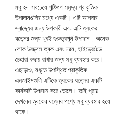
মধু হল সবচেয়ে পুষ্টিগুণ সমৃদ্ধ প্রাকৃতিক
উপাদানগুলির মধ্যে একটি। এটি আপনার
স্বাস্থ্যের জন্য উপকারী এবং এটি ত্বকের
যত্নের জন্য খুবই গুরুত্বপূর্ন উপাদান। অনেক
লোক উজ্জ্বল ত্বক এবং নরম, হাইড্রেটেড
চেহারা বজায় রাখার জন্য মধু ব্যবহার করে।
এছাড়াও, মধুতে উপস্থিত প্রাকৃতিক
এনজাইমগুলি এটিকে ত্বকের যত্নের একটি
কার্যকারী উপাদান করে তোলে। তাই প্রায়
দেখবেন ত্বকের যত্নের পণ্যে মধু ব্যবহার হয়ে
থাকে।