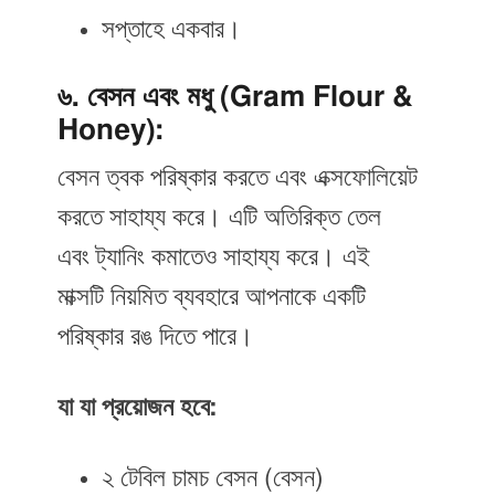
সপ্তাহে একবার।
৬. বেসন এবং মধু (Gram Flour &
Honey):
বেসন ত্বক পরিষ্কার করতে এবং এক্সফোলিয়েট
করতে সাহায্য করে। এটি অতিরিক্ত তেল
এবং ট্যানিং কমাতেও সাহায্য করে। এই
মাক্সটি নিয়মিত ব্যবহারে আপনাকে একটি
পরিষ্কার রঙ দিতে পারে।
যা যা প্রয়োজন হবে:
২ টেবিল চামচ বেসন (বেসন)