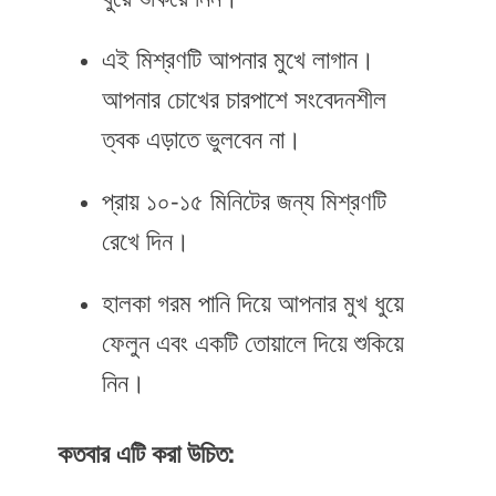
এই মিশ্রণটি আপনার মুখে লাগান।
আপনার চোখের চারপাশে সংবেদনশীল
ত্বক এড়াতে ভুলবেন না।
প্রায় ১০-১৫ মিনিটের জন্য মিশ্রণটি
রেখে দিন।
হালকা গরম পানি দিয়ে আপনার মুখ ধুয়ে
ফেলুন এবং একটি তোয়ালে দিয়ে শুকিয়ে
নিন।
কতবার এটি করা উচিত: