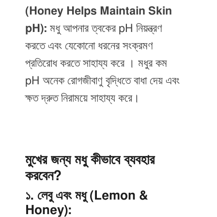
(Honey Helps Maintain Skin
pH):
মধু আপনার ত্বকের pH নিয়ন্ত্রণ
করতে এবং যেকোনো ধরনের সংক্রমণ
প্রতিরোধ করতে সাহায্য করে । মধুর কম
pH অনেক রোগজীবাণু বৃদ্ধিতে বাধা দেয় এবং
ক্ষত দ্রুত নিরাময়ে সাহায্য করে।
মুখের জন্য মধু কীভাবে ব্যবহার
করবেন?
১. লেবু এবং মধু (Lemon &
Honey):