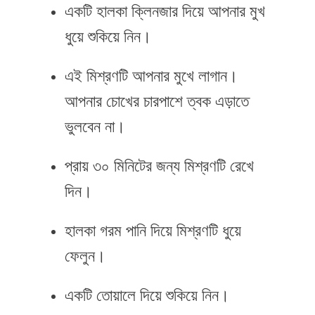
একটি হালকা ক্লিনজার দিয়ে আপনার মুখ
ধুয়ে শুকিয়ে নিন।
এই মিশ্রণটি আপনার মুখে লাগান।
আপনার চোখের চারপাশে ত্বক এড়াতে
ভুলবেন না।
প্রায় ৩০ মিনিটের জন্য মিশ্রণটি রেখে
দিন।
হালকা গরম পানি দিয়ে মিশ্রণটি ধুয়ে
ফেলুন।
একটি তোয়ালে দিয়ে শুকিয়ে নিন।