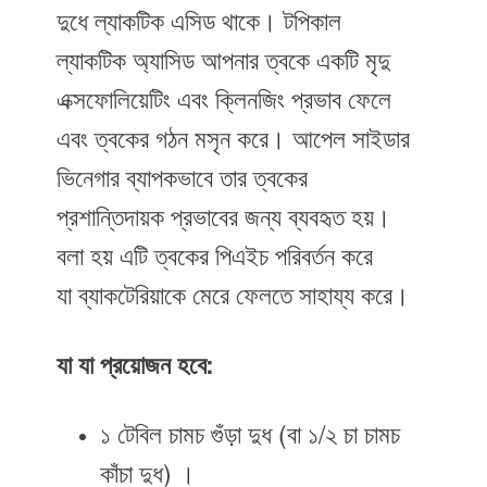
দুধে ল্যাকটিক এসিড থাকে। টপিকাল
ল্যাকটিক অ্যাসিড আপনার ত্বকে একটি মৃদু
এক্সফোলিয়েটিং এবং ক্লিনজিং প্রভাব ফেলে
এবং ত্বকের গঠন মসৃন করে। আপেল সাইডার
ভিনেগার ব্যাপকভাবে তার ত্বকের
প্রশান্তিদায়ক প্রভাবের জন্য ব্যবহৃত হয়।
বলা হয় এটি ত্বকের পিএইচ পরিবর্তন করে
যা ব্যাকটেরিয়াকে মেরে ফেলতে সাহায্য করে।
যা যা প্রয়োজন হবে:
১ টেবিল চামচ গুঁড়া দুধ (বা ১/২ চা চামচ
কাঁচা দুধ) ।