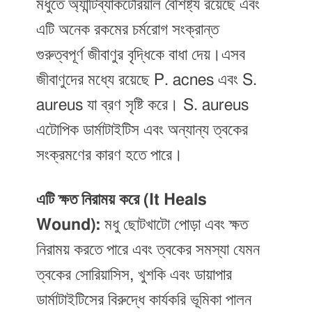
মধুতে অ্যান্টিব্যাকটেরিয়াল বৈশিষ্ট্য রয়েছে এবং
এটি অনেক রকমের চর্মরোগ সংক্রান্ত
গুরুত্বপূর্ণ জীবাণুর বৃদ্ধিকে বাধা দেয়।এসব
জীবাণুদের মধ্যে রয়েছে P. acnes এবং S.
aureus যা ব্রণ সৃষ্টি করে। S. aureus
এটোপিক ডার্মাটাইটিস এবং অন্যান্য ত্বকের
সংক্রমণের কারণ হতে পারে।
এটি ক্ষত নিরাময় করে (It Heals
Wound):
মধু ছোটখাটো পোড়া এবং ক্ষত
নিরাময় করতে পারে এবং ত্বকের সমস্যা যেমন
ত্বকের সোরিয়াসিস, খুশকি এবং ডায়াপার
ডার্মাটাইটিসের বিরুদ্ধে কার্যকরি ভূমিকা পালন