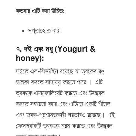
কতবার এটি করা উচিত:
সপ্তাহে ৩ বার।
৭. দই এবং মধু (Yougurt &
honey):
দইতে এল-সিস্টাইন রয়েছে যা ত্বকের রঙ
হালকা করতে সাহায্য করতে পারে । এটি
ত্বককে এক্সফোলিয়েট করতে এবং উজ্জ্বল
করতে সহায়তা করে এবং এটিতে একটি শীতল
এবং ত্বক-প্রশান্তকারী প্রভাবও রয়েছে। এই
ফেসপ্যাকটি ত্বককে নরম করতে এবং উজ্জ্বল