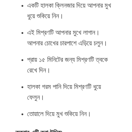
একটি হালকা ক্লিনজার দিয়ে আপনার মুখ
ধুয়ে শুকিয়ে নিন।
এই মিশ্রণটি আপনার মুখে লাগান।
আপনার চোখের চারপাশে এড়িয়ে চলুন।
প্রায় ১৫ মিনিটের জন্য মিশ্রণটি ত্বকে
রেখে দিন।
হালকা গরম পানি দিয়ে মিশ্রণটি ধুয়ে
ফেলুন।
তোয়ালে দিয়ে মুখ শুকিয়ে নিন।