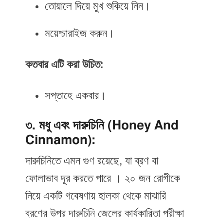
তোয়ালে দিয়ে মুখ শুকিয়ে নিন।
ময়েশ্চারাইজ করুন।
কতবার এটি করা উচিত:
সপ্তাহে একবার।
৩. মধু এবং দারুচিনি (Honey And
Cinnamon):
দারুচিনিতে এমন গুণ রয়েছে, যা ব্রণ বা
ফোলাভাব দূর করতে পারে । ২০ জন রোগীকে
নিয়ে একটি গবেষণায় হালকা থেকে মাঝারি
ব্রণের উপর দারুচিনি জেলের কার্যকারিতা পরীক্ষা