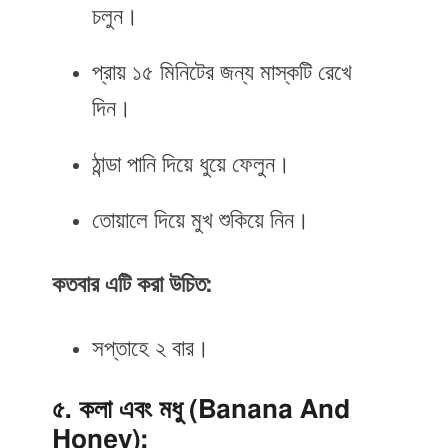
চলুন।
প্রায় ১৫ মিনিটের জন্য মাস্কটি রেখে
দিন।
ঠান্ডা পানি দিয়ে ধুয়ে ফেলুন।
তোয়ালে দিয়ে মুখ শুকিয়ে নিন।
কতবার এটি করা উচিত:
সপ্তাহে ২ বার।
৫. কলা এবং মধু (Banana And
Honey):