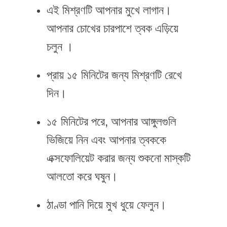
এই মিশ্রণটি আপনার মুখে লাগান।
আপনার চোখের চারপাশে ত্বক এড়িয়ে
চলুন ।
প্রায় ১৫ মিনিটের জন্য মিশ্রণটি রেখে
দিন।
১৫ মিনিটের পরে, আপনার আঙ্গুলগুলি
ভিজিয়ে নিন এবং আপনার ত্বককে
এক্সফোলিয়েট করার জন্য শুকনো মাস্কটি
আলতো করে ঘষুন।
ঠাণ্ডা পানি দিয়ে মুখ ধুয়ে ফেলুন।