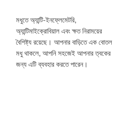
মধুতে অ্যান্টি-ইনফ্লেমেটরি,
অ্যান্টিমাইক্রোবিয়াল এবং ক্ষত নিরাময়ের
বৈশিষ্ট্য রয়েছে। আপনার বাড়িতে এক বোতল
মধু থাকলে, আপনি সহজেই আপনার ত্বকের
জন্য এটি ব্যবহার করতে পারেন।