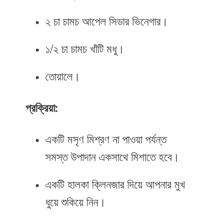
২ চা চামচ আপেল সিডার ভিনেগার।
১/২ চা চামচ খাঁটি মধু।
তোয়ালে।
প্রক্রিয়া:
একটি মসৃণ মিশ্রণ না পাওয়া পর্যন্ত
সমস্ত উপাদান একসাথে মিশাতে হবে।
একটি হালকা ক্লিনজার দিয়ে আপনার মুখ
ধুয়ে শুকিয়ে নিন।