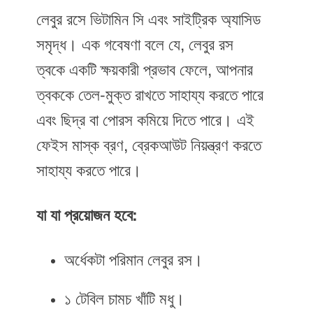
লেবুর রসে ভিটামিন সি এবং সাইট্রিক অ্যাসিড
সমৃদ্ধ। এক গবেষণা বলে যে, লেবুর রস
ত্বকে একটি ক্ষয়কারী প্রভাব ফেলে, আপনার
ত্বককে তেল-মুক্ত রাখতে সাহায্য করতে পারে
এবং ছিদ্র বা পোরস কমিয়ে দিতে পারে। এই
ফেইস মাস্ক ব্রণ, ব্রেকআউট নিয়ন্ত্রণ করতে
সাহায্য করতে পারে।
যা যা প্রয়োজন হবে:
অর্ধেকটা পরিমান লেবুর রস।
১ টেবিল চামচ খাঁটি মধু।