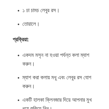
১ চা চামচ লেবুর রস।
তোয়ালে।
প্রক্রিয়া:
একদম মসৃন না হওয়া পর্যন্ত কলা ম্যাশ
করুন।
ম্যাশ করা কলায় মধু এবং লেবুর রস যোগ
করুন।
একটি হালকা ক্লিনজার দিয়ে আপনার মুখ
ধুয়ে শুকিয়ে নিন।