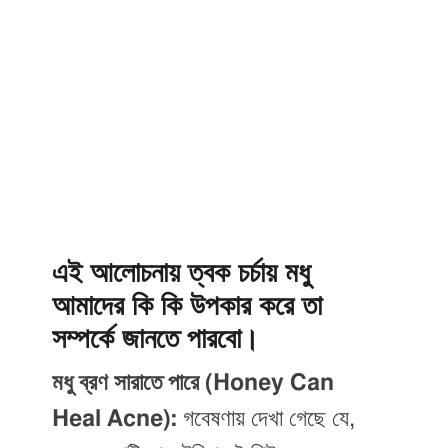
এই আলোচনায় ত্বক চর্চায় মধু
আমাদের কি কি উপকার করে তা
সম্পর্কে জানতে পারবো।
মধু ব্রণ সারাতে পারে (Honey Can
Heal Acne):
গবেষণায় দেখা গেছে যে,