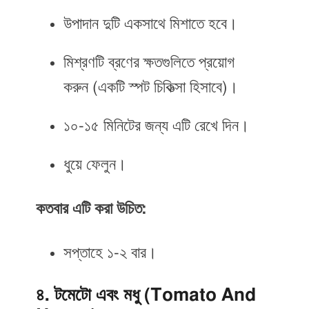
উপাদান দুটি একসাথে মিশাতে হবে।
মিশ্রণটি ব্রণের ক্ষতগুলিতে প্রয়োগ
করুন (একটি স্পট চিকিত্সা হিসাবে)।
১০-১৫ মিনিটের জন্য এটি রেখে দিন।
ধুয়ে ফেলুন।
কতবার এটি করা উচিত:
সপ্তাহে ১-২ বার।
৪.
টমেটো এবং মধু (Tomato And