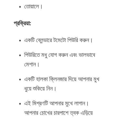
তোয়ালে।
প্রক্রিয়া:
একটি ব্লেন্ডারে টমেটো পিউরি করুন।
পিউরিতে মধু যোগ করুন এবং ভালভাবে
মেশান।
একটি হালকা ক্লিনজার দিয়ে আপনার মুখ
ধুয়ে শুকিয়ে নিন।
এই মিশ্রণটি আপনার মুখে লাগান।
আপনার চোখের চারপাশে ত্বক এড়িয়ে