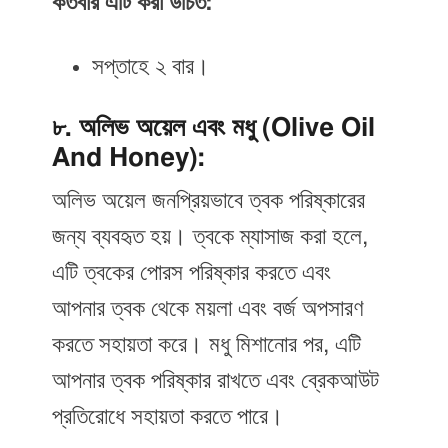
কতবার এটি করা উচিত:
সপ্তাহে ২ বার।
৮. অলিভ অয়েল এবং মধু (Olive Oil
And Honey):
অলিভ অয়েল জনপ্রিয়ভাবে ত্বক পরিষ্কারের
জন্য ব্যবহৃত হয়। ত্বকে ম্যাসাজ করা হলে,
এটি ত্বকের পোরস পরিষ্কার করতে এবং
আপনার ত্বক থেকে ময়লা এবং বর্জ অপসারণ
করতে সহায়তা করে। মধু মিশানোর পর, এটি
আপনার ত্বক পরিষ্কার রাখতে এবং ব্রেকআউট
প্রতিরোধে সহায়তা করতে পারে।