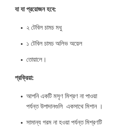
যা যা প্রয়োজন হবে:
২ টেবিল চামচ মধু
১ টেবিল চামচ অলিভ অয়েল
তোয়ালে।
প্রক্রিয়া:
আপনি একটি মসৃণ মিশ্রণ না পাওয়া
পর্যন্ত উপাদানগুলি একসাথে মিশান ।
সামান্য গরম না হওয়া পর্যন্ত মিশ্রণটি