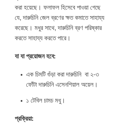
করা হয়েছে। ফলাফল হিসেবে পাওয়া গেছে
যে, দারুচিনি জেল ব্রণের ক্ষত কমাতে সাহায্য
করেছে। মধুর সাথে, দারুচিনি ব্রণ পরিষ্কার
করতে সাহায্য করতে পারে।
যা যা প্রয়োজন হবে:
এক চিমটি গুঁড়া করা দারুচিনি বা ২-৩
ফোঁটা দারুচিনি এসেনশিয়াল অয়েল।
১ টেবিল চামচ মধু।
প্রক্রিয়া: