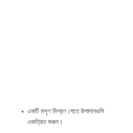
একটি মসৃণ মিশ্রণ পেতে উপাদানগুলি
একত্রিত করুন।