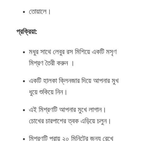
তোয়ালে।
প্রক্রিয়া:
মধুর সাথে লেবুর রস মিশিয়ে একটি মসৃণ
মিশ্রণ তৈরী করুন ।
একটি হালকা ক্লিনজার দিয়ে আপনার মুখ
ধুয়ে শুকিয়ে নিন।
এই মিশ্রণটি আপনার মুখে লাগান।
চোখের চারপাশের ত্বক এড়িয়ে চলুন।
মিশ্রণটি প্রায় ২০ মিনিটের জন্য রেখে