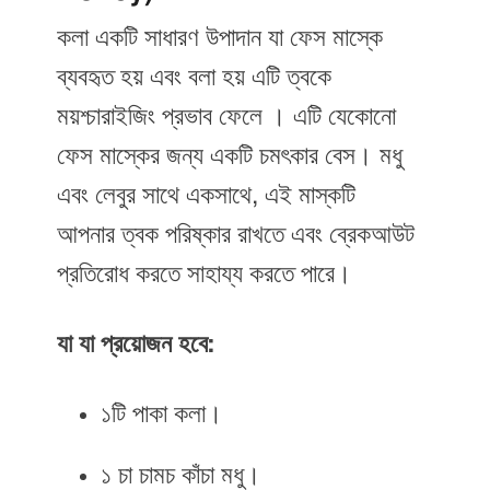
কলা একটি সাধারণ উপাদান যা ফেস মাস্কে
ব্যবহৃত হয় এবং বলা হয় এটি ত্বকে
ময়শ্চারাইজিং প্রভাব ফেলে । এটি যেকোনো
ফেস মাস্কের জন্য একটি চমৎকার বেস। মধু
এবং লেবুর সাথে একসাথে, এই মাস্কটি
আপনার ত্বক পরিষ্কার রাখতে এবং ব্রেকআউট
প্রতিরোধ করতে সাহায্য করতে পারে।
যা যা প্রয়োজন হবে:
১টি পাকা কলা।
১ চা চামচ কাঁচা মধু।