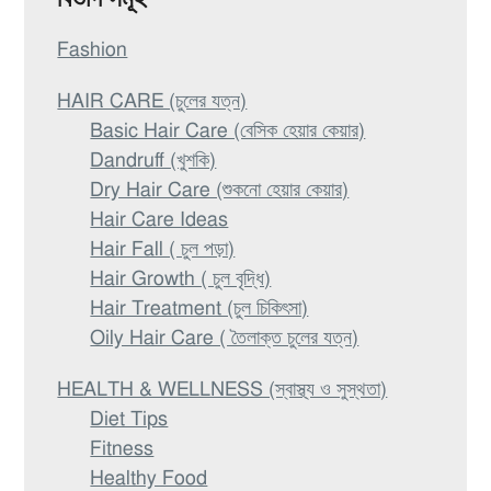
Fashion
HAIR CARE (চুলের যত্ন)
Basic Hair Care (বেসিক হেয়ার কেয়ার)
Dandruff (খুশকি)
Dry Hair Care (শুকনো হেয়ার কেয়ার)
Hair Care Ideas
Hair Fall ( চুল পড়া)
Hair Growth ( চুল বৃদ্ধি)
Hair Treatment (চুল চিকিৎসা)
Oily Hair Care ( তৈলাক্ত চুলের যত্ন)
HEALTH & WELLNESS (স্বাস্থ্য ও সুস্থতা)
Diet Tips
Fitness
Healthy Food