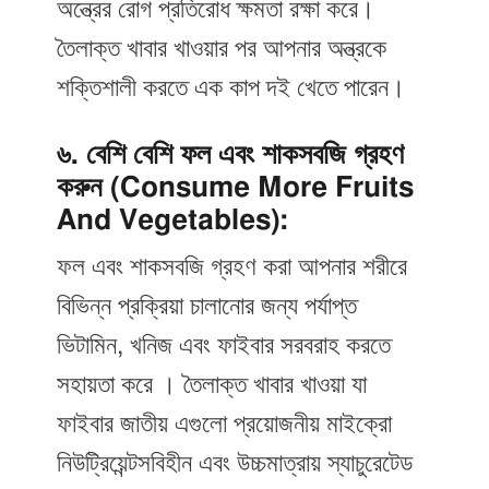
অন্ত্রের রোগ প্রতিরোধ ক্ষমতা রক্ষা করে।
তৈলাক্ত খাবার খাওয়ার পর আপনার অন্ত্রকে
শক্তিশালী করতে এক কাপ দই খেতে পারেন।
৬. বেশি বেশি ফল এবং শাকসবজি গ্রহণ
করুন (Consume More Fruits
And Vegetables):
ফল এবং শাকসবজি গ্রহণ করা আপনার শরীরে
বিভিন্ন প্রক্রিয়া চালানোর জন্য পর্যাপ্ত
ভিটামিন, খনিজ এবং ফাইবার সরবরাহ করতে
সহায়তা করে । তৈলাক্ত খাবার খাওয়া যা
ফাইবার জাতীয় এগুলো প্রয়োজনীয় মাইক্রো
নিউট্রিয়েন্টসবিহীন এবং উচ্চমাত্রায় স্যাচুরেটেড