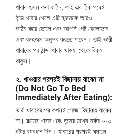
খাবার হজম করা কঠিন, তাই এর ঠিক পরেই
ঠান্ডা খাবার খেলে এটি হজমকে আরও
কঠিন করে তোলে এবং আপনি পেট ফোলাভাব
এবং বদহজম অনুভব করতে পারেন। তাই ভারী
খাবারের পর ঠান্ডা খাবার খাওয়া থেকে বিরত
থাকুন।
২. খাওয়ার পরপরই বিছানায় যাবেন না
(Do Not Go To Bed
Immediately After Eating):
ভারী খাবারের পর কখনই সোজা বিছানায় যাবেন
না। রাতের খাবার এবং ঘুমের মধ্যে সর্বদা ২-৩
ঘন্টার ব্যবধান দিন। খাবারের পরপরই ঘুমালে