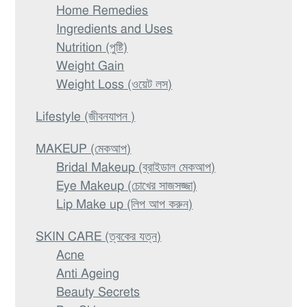
Home Remedies
Ingredients and Uses
Nutrition (পুষ্টি)
Weight Gain
Weight Loss (ওয়েট লস)
Lifestyle (জীবনযাপন )
MAKEUP (মেকআপ)
Bridal Makeup (ব্রাইডাল মেকআপ)
Eye Makeup (চোখের সাজসজ্জা)
Lip Make up (লিপ আপ করুন)
SKIN CARE (ত্বকের যত্ন)
Acne
Anti Ageing
Beauty Secrets