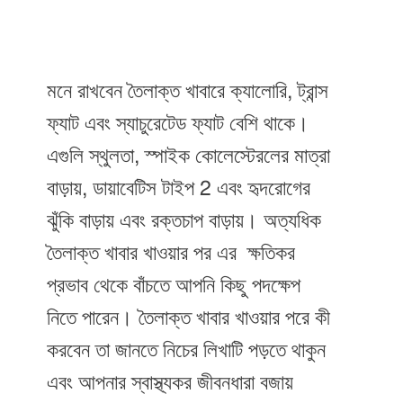
মনে রাখবেন তৈলাক্ত খাবারে ক্যালোরি, ট্রান্স
ফ্যাট এবং স্যাচুরেটেড ফ্যাট বেশি থাকে।
এগুলি স্থুলতা, স্পাইক কোলেস্টেরলের মাত্রা
বাড়ায়, ডায়াবেটিস টাইপ 2 এবং হৃদরোগের
ঝুঁকি বাড়ায় এবং রক্তচাপ বাড়ায়। অত্যধিক
তৈলাক্ত খাবার খাওয়ার পর এর ক্ষতিকর
প্রভাব থেকে বাঁচতে আপনি কিছু পদক্ষেপ
নিতে পারেন। তৈলাক্ত খাবার খাওয়ার পরে কী
করবেন তা জানতে নিচের লিখাটি পড়তে থাকুন
এবং আপনার স্বাস্থ্যকর জীবনধারা বজায়