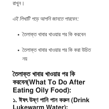
রাখুন।
এই লিখাটি পড়ে আপনি জানতে পারবেন:
তৈলাক্ত খাবার খাওয়ার পর কি করবেন
তৈলাক্ত খাবার খাওয়ার পর কি করা উচিত
নয়
তৈলাক্ত খাবার খাওয়ার পর কি
করবেন(What To Do After
Eating Oily Food):
১. ঈষৎ উষ্ণ পানি পান করুন (Drink
Lukewarm Water):