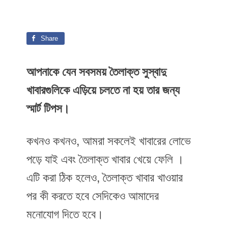
Share
আপনাকে যেন সবসময় তৈলাক্ত সুস্বাদু
খাবারগুলিকে এড়িয়ে চলতে না হয় তার জন্য
স্মার্ট টিপস।
কখনও কখনও, আমরা সকলেই খাবারের লোভে
পড়ে যাই এবং তৈলাক্ত খাবার খেয়ে ফেলি ।
এটি করা ঠিক হলেও, তৈলাক্ত খাবার খাওয়ার
পর কী করতে হবে সেদিকেও আমাদের
মনোযোগ দিতে হবে।