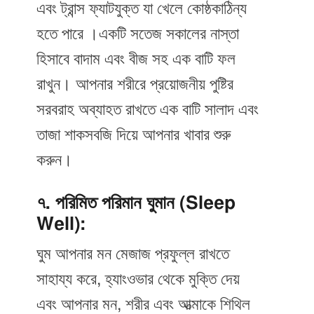
এবং ট্রান্স ফ্যাটযুক্ত যা খেলে কোষ্ঠকাঠিন্য
হতে পারে ।একটি সতেজ সকালের নাস্তা
হিসাবে বাদাম এবং বীজ সহ এক বাটি ফল
রাখুন। আপনার শরীরে প্রয়োজনীয় পুষ্টির
সরবরাহ অব্যাহত রাখতে এক বাটি সালাদ এবং
তাজা শাকসবজি দিয়ে আপনার খাবার শুরু
করুন।
৭. পরিমিত পরিমান ঘুমান (Sleep
Well):
ঘুম আপনার মন মেজাজ প্রফুল্ল রাখতে
সাহায্য করে, হ্যাংওভার থেকে মুক্তি দেয়
এবং আপনার মন, শরীর এবং আত্মাকে শিথিল