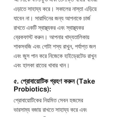
এড়াতে সাহায্য করে। সকালের নাস্তা এড়িয়ে
যাবেন না। সারাদিনের জন্য আপনাকে চার্জ
রাখতে একটি স্বাস্থ্যকর এবং স্বাস্থ্যকর
ব্রেকফাস্ট করুন। আপনার খাদ্যতালিকায়
শাকসবজি এবং গোটা শস্য রাখুন, পর্যাপ্ত জল
এবং জুস পান করে নিজেকে হাইড্রেটেড রাখুন
এবং হালকা রাতের খাবার খান।
৫. প্রোবায়োটিক গ্রহণ করুন (Take
Probiotics):
প্রোবায়োটিকের নিয়মিত সেবন হজমের
ভারসাম্য বজায় রাখতে সাহায্য করে এবং