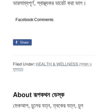
ভারসাম্যপূর্ণ, স্বাস্থ্যকর ডায়েট করা ভাল।
Facebook Comments
Share
Filed Under:
HEALTH & WELLNESS (স্বাস্থ্য ও
সুস্থতা)
About
রূপকথন ডেস্ক
মেকআপ, চুলের যত্ন, ত্বকের যত্ন, চুল