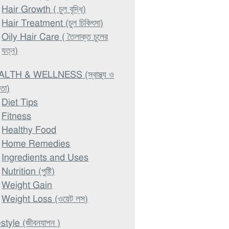
Hair Growth ( চুল বৃদ্ধি)
Hair Treatment (চুল চিকিৎসা)
Oily Hair Care ( তৈলাক্ত চুলের
যত্ন)
LTH & WELLNESS (স্বাস্থ্য ও
থতা)
Diet Tips
Fitness
Healthy Food
Home Remedies
Ingredients and Uses
Nutrition (পুষ্টি)
Weight Gain
Weight Loss (ওয়েট লস)
estyle (জীবনযাপন )