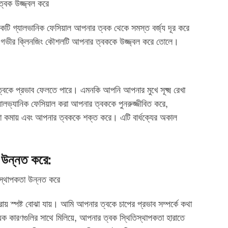
একটি গ্যালভানিক ফেসিয়াল আপনার ত্বক থেকে সমস্ত বর্জ্য দূর করে
 গভীর ক্লিনজিং কৌশলটি আপনার ত্বককে উজ্জ্বল করে তোলে।
বকে প্রভাব ফেলতে পারে। এমনকি আপনি আপনার মুখে সূক্ষ্ম রেখা
যালভ্যানিক ফেসিয়াল করা আপনার ত্বককে পুনরুজ্জীবিত করে,
িরেখা কমায় এবং আপনার ত্বককে শক্ত করে। এটি বার্ধক্যের অকাল
 উন্নত করে:
 স্পষ্ট বোঝা যায়। আমি আপনার ত্বকে চাপের প্রভাব সম্পর্কে কথা
ক কারণগুলির সাথে মিলিয়ে, আপনার ত্বক স্থিতিস্থাপকতা হারাতে