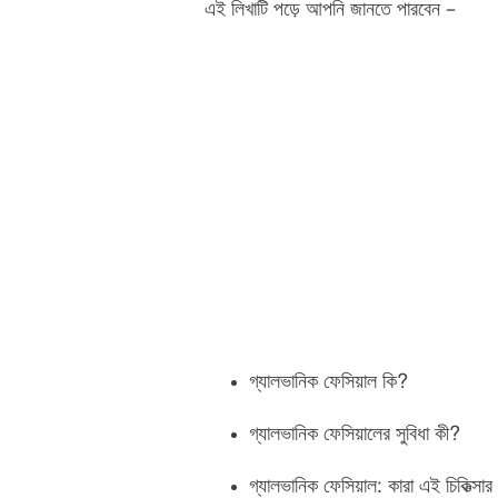
এই লিখাটি পড়ে আপনি জানতে পারবেন –
গ্যালভানিক ফেসিয়াল কি?
গ্যালভানিক ফেসিয়ালের সুবিধা কী?
গ্যালভানিক ফেসিয়াল: কারা এই চিকিত্সা