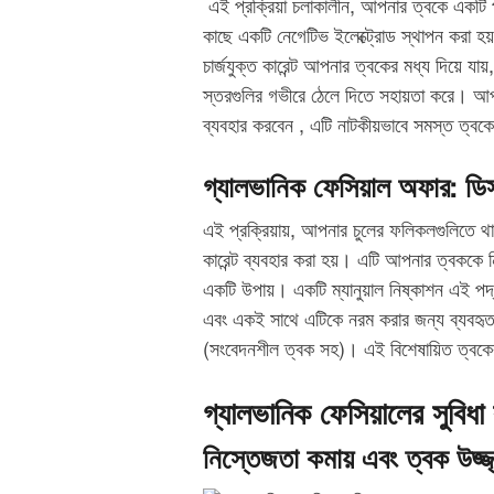
এই প্রক্রিয়া চলাকালীন, আপনার ত্বকে একটি 
কাছে একটি নেগেটিভ ইলেক্ট্রোড স্থাপন করা 
চার্জযুক্ত কারেন্ট আপনার ত্বকের মধ্য দিয়ে যা
স্তরগুলির গভীরে ঠেলে দিতে সহায়তা করে। আপ
ব্যবহার করবেন , এটি নাটকীয়ভাবে সমস্ত ত্বকের 
গ্যালভানিক ফেসিয়াল অফার:
ডি
এই প্রক্রিয়ায়, আপনার চুলের ফলিকলগুলিতে 
কারেন্ট ব্যবহার করা হয়। এটি আপনার ত্বককে
একটি উপায়। একটি ম্যানুয়াল নিষ্কাশন এই 
এবং একই সাথে এটিকে নরম করার জন্য ব্যবহৃত
(সংবেদনশীল ত্বক সহ)। এই বিশেষায়িত ত্বকের
গ্যালভানিক ফেসিয়ালের সুবিধা
নিস্তেজতা কমায় এবং ত্বক উজ্জ