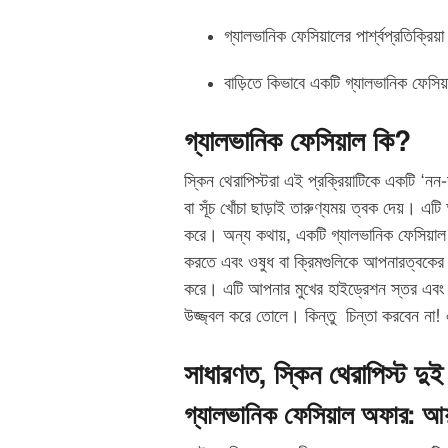
গ্যালভানিক ফেসিয়ালের পার্শ্বপ্রতিক্রিয়া
বাড়িতে কিভাবে একটি গ্যালভানিক ফেসিয
গ্যালভানিক ফেসিয়াল কি?
স্কিন থেরাপিস্টরা এই প্রক্রিয়াটিকে একটি ‘নন-
বা সূঁচ খোঁচা ছাড়াই তারুণ্যময় ত্বক দেয়। এ
করে। অন্য কথায়, একটি গ্যালভানিক ফেসিয়া
করতে এবং ওষুধ বা ক্রিমগুলিকে আপনারত্বকের স
করে। এটি আপনার মুখের হাইড্রেশন স্তর এবং র
উজ্জ্বল করে তোলে। কিন্তু চিন্তা করবেন ন
সাধারণত, স্কিন থেরাপিস্ট দু
গ্যালভানিক ফেসিয়াল অফার
:
আয