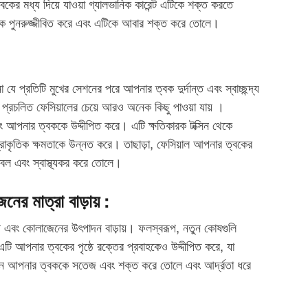
কের মধ্য দিয়ে যাওয়া গ্যালভানিক কারেন্ট এটিকে শক্ত করতে
কে পুনরুজ্জীবিত করে এবং এটিকে আবার শক্ত করে তোলে।
 প্রতিটি মুখের সেশনের পরে আপনার ত্বক দুর্দান্ত এবং স্বাচ্ছন্দ্য
প্রচলিত ফেসিয়ালের চেয়ে আরও অনেক কিছু পাওয়া যায় ।
বং আপনার ত্বককে উদ্দীপিত করে। এটি ক্ষতিকারক টক্সিন থেকে
রাকৃতিক ক্ষমতাকে উন্নত করে। তাছাড়া, ফেসিয়াল আপনার ত্বকের
্বল এবং স্বাস্থ্যকর করে তোলে।
নের মাত্রা বাড়ায় :
ষ এবং কোলাজেনের উৎপাদন বাড়ায়। ফলস্বরূপ, নতুন কোষগুলি
টি আপনার ত্বকের পৃষ্ঠে রক্তের প্রবাহকেও উদ্দীপিত করে, যা
িজেন আপনার ত্বককে সতেজ এবং শক্ত করে তোলে এবং আর্দ্রতা ধরে