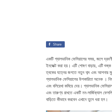
Share
একটি গ্যালভানিক ফেসিয়ালের সময়, জলে দ্রবণীয়
ইনজেক্ট করা হয়। এটি শোষণ বাড়ায়, এটি শুষ্
ত্বকের যত্নের জগতে নতুন শব্দ এবং আপনার মু
গ্যালভানিক ফেসিয়ালের উপকারিতা অনেক । নিম্
এবং বলিরেখা কমিয়ে দেয়। গ্যালভানিক ফেসিয়া
এবং তারুণ্য রাখতে একটি নন-সার্জিক্যাল ফেস
বাড়িতে কীভাবে করবেন এখানে তুলে ধরা হল।