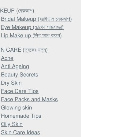
KEUP (মেকআপ)
Bridal Makeup (ব্রাইডাল মেকআপ)
Eye Makeup (চোখের সাজসজ্জা)
Lip Make up (লিপ আপ করুন)
N CARE (ত্বকের যত্ন)
Acne
Anti Ageing
Beauty Secrets
Dry Skin
Face Care Tips
Face Packs and Masks
Glowing skin
Homemade Tips
Oily Skin
Skin Care Ideas