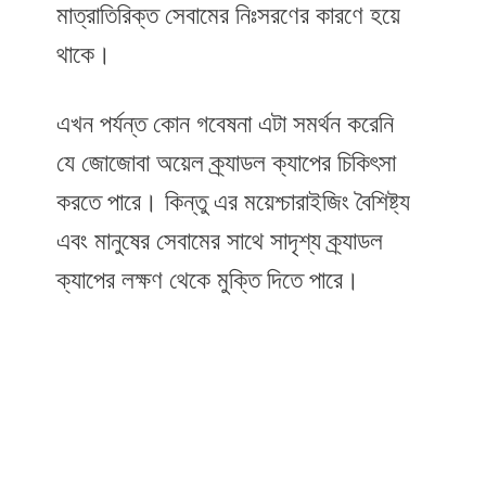
মাত্রাতিরিক্ত সেবামের নিঃসরণের কারণে হয়ে
থাকে।
এখন পর্যন্ত কোন গবেষনা এটা সমর্থন করেনি
যে জোজোবা অয়েল ক্র্যাডল ক্যাপের চিকিৎসা
করতে পারে। কিন্তু এর ময়েশ্চারাইজিং বৈশিষ্ট্য
এবং মানুষের সেবামের সাথে সাদৃশ্য ক্র্যাডল
ক্যাপের লক্ষণ থেকে মুক্তি দিতে পারে।