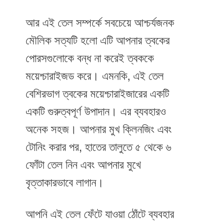
আর এই তেল সম্পর্কে সবচেয়ে আশ্চর্যজনক
মৌলিক সত্যটি হলো এটি আপনার ত্বকের
পোরসগুলোকে বন্ধ না করেই ত্বককে
ময়েশ্চারাইজড করে। এমনকি, এই তেল
বেশিরভাগ ত্বকের ময়েশ্চারাইজারের একটি
একটি গুরুত্বপূর্ণ উপাদান। এর ব্যবহারও
অনেক সহজ। আপনার মুখ ক্লিনজিং এবং
টোনিং করার পর, হাতের তালুতে ৫ থেকে ৬
ফোঁটা তেল নিন এবং আপনার মুখে
বৃত্তাকারভাবে লাগান।
আপনি এই তেল ফেঁটে যাওয়া ঠোঁটে ব্যবহার