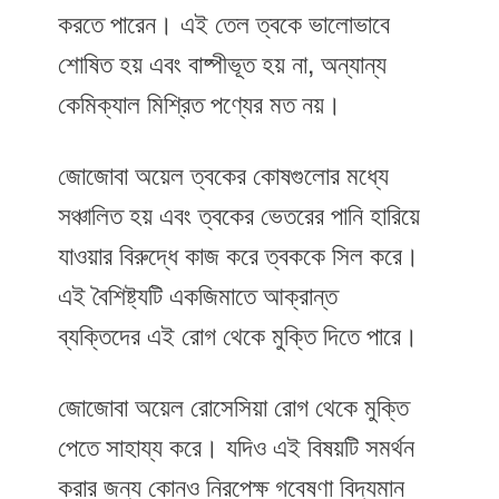
করতে পারেন। এই তেল ত্বকে ভালোভাবে
শোষিত হয় এবং বাষ্পীভূত হয় না, অন্যান্য
কেমিক্যাল মিশ্রিত পণ্যের মত নয়।
জোজোবা অয়েল ত্বকের কোষগুলোর মধ্যে
সঞ্চালিত হয় এবং ত্বকের ভেতরের পানি হারিয়ে
যাওয়ার বিরুদ্ধে কাজ করে ত্বককে সিল করে।
এই বৈশিষ্ট্যটি একজিমাতে আক্রান্ত
ব্যক্তিদের এই রোগ থেকে মুক্তি দিতে পারে।
জোজোবা অয়েল রোসেসিয়া রোগ থেকে মুক্তি
পেতে সাহায্য করে। যদিও এই বিষয়টি সমর্থন
করার জন্য কোনও নিরপেক্ষ গবেষণা বিদ্যমান