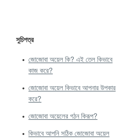
সুচিপত্র
জোজোবা অয়েল কি? এই তেল কিভাবে
কাজ করে?
জোজোবা অয়েল কিভাবে আপনার উপকার
করে?
জোজোবা অয়েলের গঠন কিরূপ?
কিভাবে আপনি সঠিক জোজোবা অয়েল