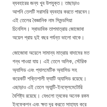
ব্যবহারের জন্য খুব উপযুক্ত। তাছাড়াও
আপনি তেলটি সরাসরি ব্যবহার করতে পারবেন।
এই তেলের বৈজ্ঞানিক নাম সিমন্ডসিয়া
চিনেসিস। স্বাভাবিক তাপমাত্রায় জোজোবা
অয়েল প্রায় দুই বছর পর্যন্ত ভালো থাকে।
জোজোবা অয়েলে সামান্য মাত্রায় বাদামের মত
গন্ধ পাওয়া যায়। এই তেলে অলিক, স্টেরিক
অ্যাসিড এবং প্যালমেটিক অ্যাসিড সহ
কয়েকটি শক্তিশালী ফ্যাটি অ্যাসিড রয়েছে।
এছাড়াও এই তেলে অ্যান্টি-ইনফ্লেমেটোরি
বৈশিষ্ট্য রয়েছে। যেগুলো ত্বকের অনেক রকম
ইনফেকশন এবং ক্ষত দূর করতে সাহায্য করে