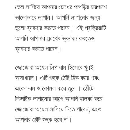
তেল লাগিয়ে আপনার চোখের পাপড়ির চারপাশে
ভালোভাবে লাগান। আপনি লাগানোর জন্য
তুলো ব্যবহার করতে পারেন। এই প্রক্রিয়াটি
আপনি আপনার চোখের ভ্রু ঘন করতেও
ব্যবহার করতে পারেন।
জোজোবা অয়েল লিপ বাম হিসেবে খুবই
অসাধারন। এটি শুষ্ক ঠোঁট ঠিক করে এবং
একে নরম ও কোমল করে তুলে। ঠোঁটে
লিপ্সটিক লাগানোর আগে আপনি হালকা করে
জোজোবা অয়েল লাগিয়ে নিতে পারেন, এতে
আপনার ঠোঁট শুষ্ক হবে না।