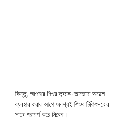
কিন্তু, আপনার শিশুর ত্বকে জোজোবা অয়েল
ব্যবহার করার আগে অবশ্যই শিশুর চিকিৎসকের
সাথে পরামর্শ করে নিবেন।