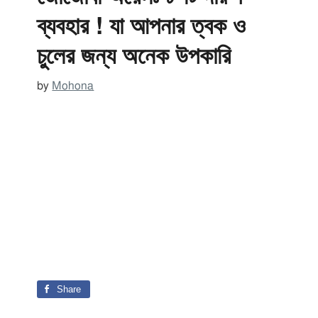
ব্যবহার ! যা আপনার ত্বক ও
চুলের জন্য অনেক উপকারি
by
Mohona
Share