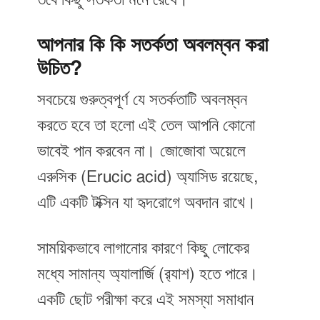
তবে কিছু সতর্কতা মনে রেখে।
আপনার কি কি সতর্কতা অবলম্বন করা
উচিত?
সবচেয়ে গুরুত্বপূর্ণ যে সতর্কতাটি অবলম্বন
করতে হবে তা হলো এই তেল আপনি কোনো
ভাবেই পান করবেন না। জোজোবা অয়েলে
এরুসিক (Erucic acid) অ্যাসিড রয়েছে,
এটি একটি টক্সিন যা হৃদরোগে অবদান রাখে।
সাময়িকভাবে লাগানোর কারণে কিছু লোকের
মধ্যে সামান্য অ্যালার্জি (র‍্যাশ) হতে পারে।
একটি ছোট পরীক্ষা করে এই সমস্যা সমাধান