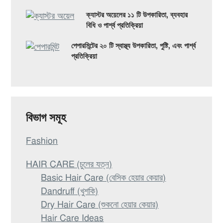
ক্যাস্টর অয়েলের ১১ টি উপকারিতা, ব্যবহার
বিধি ও পার্শ্ব প্রতিক্রিয়া
পেপারমিন্টের ২০ টি স্বাস্থ্য উপকারিতা, পুষ্টি, এবং পার্শ্ব
প্রতিক্রিয়া
বিভাগ সমূহ
Fashion
HAIR CARE (চুলের যত্ন)
Basic Hair Care (বেসিক হেয়ার কেয়ার)
Dandruff (খুশকি)
Dry Hair Care (শুকনো হেয়ার কেয়ার)
Hair Care Ideas