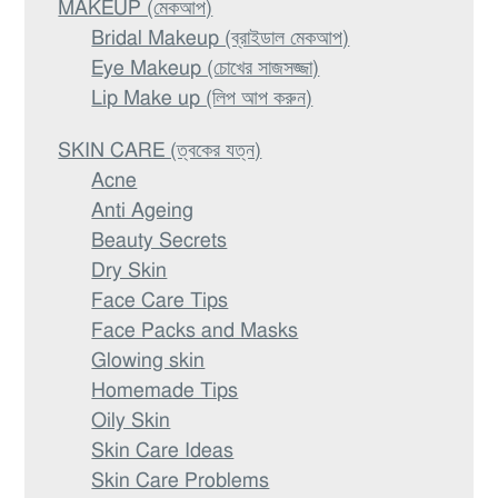
MAKEUP (মেকআপ)
Bridal Makeup (ব্রাইডাল মেকআপ)
Eye Makeup (চোখের সাজসজ্জা)
Lip Make up (লিপ আপ করুন)
SKIN CARE (ত্বকের যত্ন)
Acne
Anti Ageing
Beauty Secrets
Dry Skin
Face Care Tips
Face Packs and Masks
Glowing skin
Homemade Tips
Oily Skin
Skin Care Ideas
Skin Care Problems