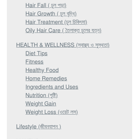
Hair Fall ( চুল পড়া)
Hair Growth ( চুল বৃদ্ধি)
Hair Treatment (চুল চিকিৎসা)
Oily Hair Care ( তৈলাক্ত চুলের যত্ন)
HEALTH & WELLNESS (স্বাস্থ্য ও সুস্থতা)
Diet Tips
Fitness
Healthy Food
Home Remedies
Ingredients and Uses
Nutrition (পুষ্টি)
Weight Gain
Weight Loss (ওয়েট লস)
Lifestyle (জীবনযাপন )