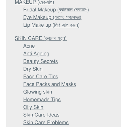
MAKEUP (মেকআপ)
Bridal Makeup (ব্রাইডাল মেকআপ)
Eye Makeup (চোখের সাজসজ্জা)
Lip Make up (লিপ আপ করুন)
SKIN CARE (ত্বকের যত্ন)
Acne
Anti Ageing
Beauty Secrets
Dry Skin
Face Care Tips
Face Packs and Masks
Glowing skin
Homemade Tips
Oily Skin
Skin Care Ideas
Skin Care Problems