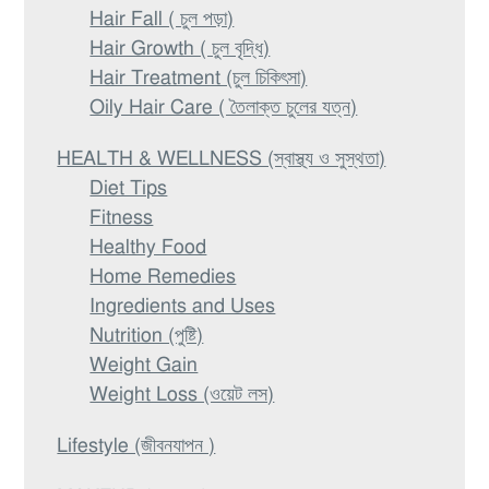
Hair Fall ( চুল পড়া)
Hair Growth ( চুল বৃদ্ধি)
Hair Treatment (চুল চিকিৎসা)
Oily Hair Care ( তৈলাক্ত চুলের যত্ন)
HEALTH & WELLNESS (স্বাস্থ্য ও সুস্থতা)
Diet Tips
Fitness
Healthy Food
Home Remedies
Ingredients and Uses
Nutrition (পুষ্টি)
Weight Gain
Weight Loss (ওয়েট লস)
Lifestyle (জীবনযাপন )