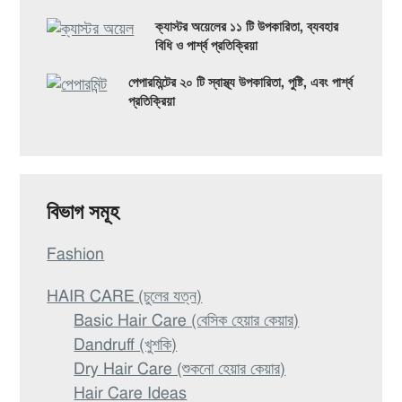
ক্যাস্টর অয়েলের ১১ টি উপকারিতা, ব্যবহার
বিধি ও পার্শ্ব প্রতিক্রিয়া
পেপারমিন্টের ২০ টি স্বাস্থ্য উপকারিতা, পুষ্টি, এবং পার্শ্ব
প্রতিক্রিয়া
বিভাগ সমূহ
Fashion
HAIR CARE (চুলের যত্ন)
Basic Hair Care (বেসিক হেয়ার কেয়ার)
Dandruff (খুশকি)
Dry Hair Care (শুকনো হেয়ার কেয়ার)
Hair Care Ideas