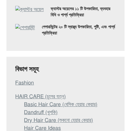
ক্যাস্টর অয়েলের ১১ টি উপকারিতা, ব্যবহার
বিধি ও পার্শ্ব প্রতিক্রিয়া
পেপারমিন্টের ২০ টি স্বাস্থ্য উপকারিতা, পুষ্টি, এবং পার্শ্ব
প্রতিক্রিয়া
বিভাগ সমূহ
Fashion
HAIR CARE (চুলের যত্ন)
Basic Hair Care (বেসিক হেয়ার কেয়ার)
Dandruff (খুশকি)
Dry Hair Care (শুকনো হেয়ার কেয়ার)
Hair Care Ideas