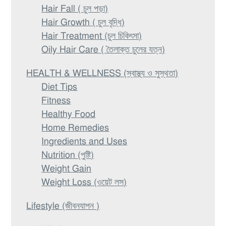
Hair Fall ( চুল পড়া)
Hair Growth ( চুল বৃদ্ধি)
Hair Treatment (চুল চিকিৎসা)
Oily Hair Care ( তৈলাক্ত চুলের যত্ন)
HEALTH & WELLNESS (স্বাস্থ্য ও সুস্থতা)
Diet Tips
Fitness
Healthy Food
Home Remedies
Ingredients and Uses
Nutrition (পুষ্টি)
Weight Gain
Weight Loss (ওয়েট লস)
Lifestyle (জীবনযাপন )