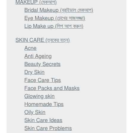
MAKEUP (মেকআপ)
Bridal Makeup (ব্রাইডাল মেকআপ)
Eye Makeup (চোখের সাজসজ্জা)
Lip Make up (লিপ আপ করুন)
SKIN CARE (ত্বকের যত্ন)
Acne
Anti Ageing
Beauty Secrets
Dry Skin
Face Care Tips
Face Packs and Masks
Glowing skin
Homemade Tips
Oily Skin
Skin Care Ideas
Skin Care Problems