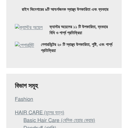
হবে
রাইস ভিনেগারের ৯টি আশ্চর্যজনক স্বাস্থ্য উপকারিতা এবং ব্যবহার
ক্যাস্টর অয়েলের ১১ টি উপকারিতা, ব্যবহার
বিধি ও পার্শ্ব প্রতিক্রিয়া
পেপারমিন্টের ২০ টি স্বাস্থ্য উপকারিতা, পুষ্টি, এবং পার্শ্ব
প্রতিক্রিয়া
বিভাগ সমূহ
Fashion
HAIR CARE (চুলের যত্ন)
Basic Hair Care (বেসিক হেয়ার কেয়ার)