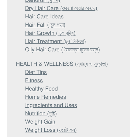
Dandruff (খুশকি)
Dry Hair Care (শুকনো হেয়ার কেয়ার)
Hair Care Ideas
Hair Fall ( চুল পড়া)
Hair Growth ( চুল বৃদ্ধি)
Hair Treatment (চুল চিকিৎসা)
Oily Hair Care ( তৈলাক্ত চুলের যত্ন)
HEALTH & WELLNESS (স্বাস্থ্য ও সুস্থতা)
Diet Tips
Fitness
Healthy Food
Home Remedies
Ingredients and Uses
Nutrition (পুষ্টি)
Weight Gain
Weight Loss (ওয়েট লস)