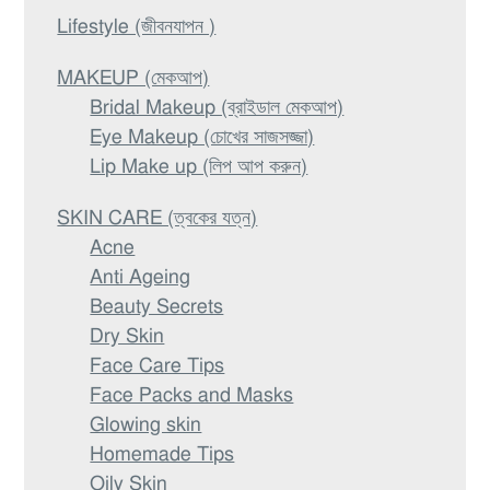
Lifestyle (জীবনযাপন )
MAKEUP (মেকআপ)
Bridal Makeup (ব্রাইডাল মেকআপ)
Eye Makeup (চোখের সাজসজ্জা)
Lip Make up (লিপ আপ করুন)
SKIN CARE (ত্বকের যত্ন)
Acne
Anti Ageing
Beauty Secrets
Dry Skin
Face Care Tips
Face Packs and Masks
Glowing skin
Homemade Tips
Oily Skin