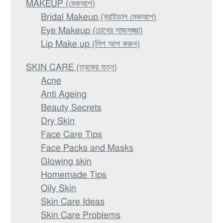
MAKEUP (মেকআপ)
Bridal Makeup (ব্রাইডাল মেকআপ)
Eye Makeup (চোখের সাজসজ্জা)
Lip Make up (লিপ আপ করুন)
SKIN CARE (ত্বকের যত্ন)
Acne
Anti Ageing
Beauty Secrets
Dry Skin
Face Care Tips
Face Packs and Masks
Glowing skin
Homemade Tips
Oily Skin
Skin Care Ideas
Skin Care Problems