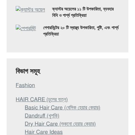
ক্যাস্টর অয়েলের ১১ টি উপকারিতা, ব্যবহার
বিধি ও পার্শ্ব প্রতিক্রিয়া
পেপারমিন্টের ২০ টি স্বাস্থ্য উপকারিতা, পুষ্টি, এবং পার্শ্ব
প্রতিক্রিয়া
বিভাগ সমূহ
Fashion
HAIR CARE (চুলের যত্ন)
Basic Hair Care (বেসিক হেয়ার কেয়ার)
Dandruff (খুশকি)
Dry Hair Care (শুকনো হেয়ার কেয়ার)
Hair Care Ideas