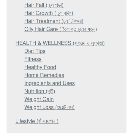
Hair Fall ( চুল পড়া)
Hair Growth ( চুল বৃদ্ধি)
Hair Treatment (চুল চিকিৎসা)
Oily Hair Care ( তৈলাক্ত চুলের যত্ন)
HEALTH & WELLNESS (স্বাস্থ্য ও সুস্থতা)
Diet Tips
Fitness
Healthy Food
Home Remedies
Ingredients and Uses
Nutrition (পুষ্টি)
Weight Gain
Weight Loss (ওয়েট লস)
Lifestyle (জীবনযাপন )