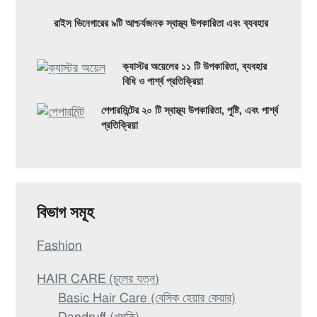
হবে
রাইস ভিনেগারের ৯টি আশ্চর্যজনক স্বাস্থ্য উপকারিতা এবং ব্যবহার
ক্যাস্টর অয়েলের ১১ টি উপকারিতা, ব্যবহার
বিধি ও পার্শ্ব প্রতিক্রিয়া
পেপারমিন্টের ২০ টি স্বাস্থ্য উপকারিতা, পুষ্টি, এবং পার্শ্ব
প্রতিক্রিয়া
বিভাগ সমূহ
Fashion
HAIR CARE (চুলের যত্ন)
Basic Hair Care (বেসিক হেয়ার কেয়ার)