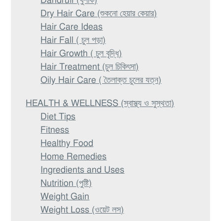
Dandruff (খুশকি)
Dry Hair Care (শুকনো হেয়ার কেয়ার)
Hair Care Ideas
Hair Fall ( চুল পড়া)
Hair Growth ( চুল বৃদ্ধি)
Hair Treatment (চুল চিকিৎসা)
Oily Hair Care ( তৈলাক্ত চুলের যত্ন)
HEALTH & WELLNESS (স্বাস্থ্য ও সুস্থতা)
Diet Tips
Fitness
Healthy Food
Home Remedies
Ingredients and Uses
Nutrition (পুষ্টি)
Weight Gain
Weight Loss (ওয়েট লস)