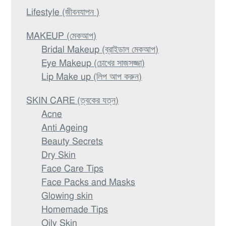
Lifestyle (জীবনযাপন )
MAKEUP (মেকআপ)
Bridal Makeup (ব্রাইডাল মেকআপ)
Eye Makeup (চোখের সাজসজ্জা)
Lip Make up (লিপ আপ করুন)
SKIN CARE (ত্বকের যত্ন)
Acne
Anti Ageing
Beauty Secrets
Dry Skin
Face Care Tips
Face Packs and Masks
Glowing skin
Homemade Tips
Oily Skin